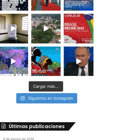
Cargar más...
Síguenos en Instagram
Últimas publicaciones
6 de agosto de 2026