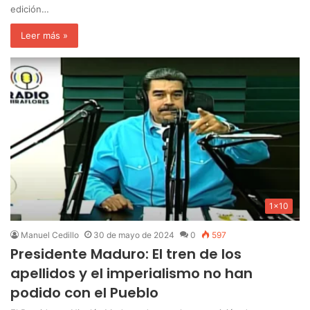
edición…
Leer más »
1x10
Manuel Cedillo
30 de mayo de 2024
0
597
Presidente Maduro: El tren de los
apellidos y el imperialismo no han
podido con el Pueblo