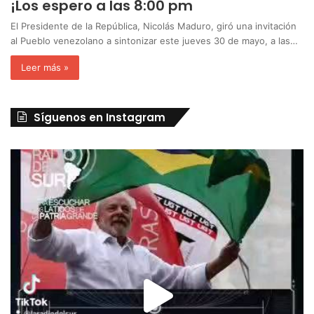
¡Los espero a las 8:00 pm
El Presidente de la República, Nicolás Maduro, giró una invitación
al Pueblo venezolano a sintonizar este jueves 30 de mayo, a las…
Leer más »
Síguenos en Instagram