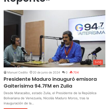
1x10
Manuel Cedillo
20 de junio de 2024
0
704
Presidente Maduro inauguró emisora
Gaiterísima 94.7FM en Zulia
Desde Maracaibo, estado Zulia, el Presidente de la República
Bolivariana de Venezuela, Nicolás Maduro Moros, tras la
inauguración de la…