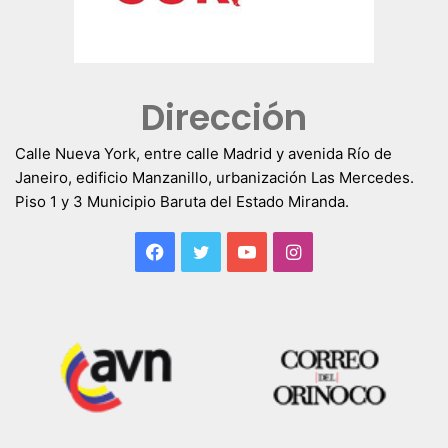
Dirección
Calle Nueva York, entre calle Madrid y avenida Río de
Janeiro, edificio Manzanillo, urbanización Las Mercedes.
Piso 1 y 3 Municipio Baruta del Estado Miranda.
Facebook
Twitter
YouTube
Instagram