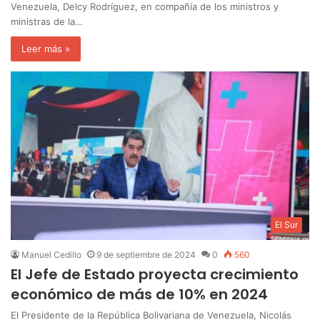
Venezuela, Delcy Rodríguez, en compañía de los ministros y
ministras de la…
Leer más »
El Sur
Manuel Cedillo
9 de septiembre de 2024
0
560
El Jefe de Estado proyecta crecimiento
económico de más de 10% en 2024
El Presidente de la República Bolivariana de Venezuela, Nicolás