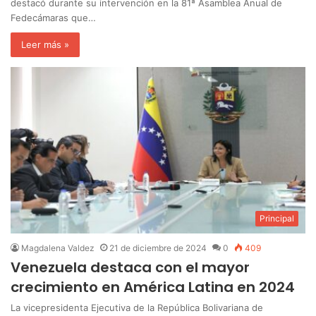
destacó durante su intervención en la 81ª Asamblea Anual de
Fedecámaras que…
Leer más »
Principal
Magdalena Valdez
21 de diciembre de 2024
0
409
Venezuela destaca con el mayor
crecimiento en América Latina en 2024
La vicepresidenta Ejecutiva de la República Bolivariana de