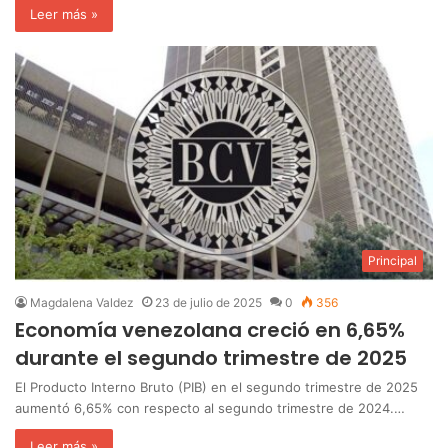
Leer más »
Principal
Magdalena Valdez
23 de julio de 2025
0
356
Economía venezolana creció en 6,65%
durante el segundo trimestre de 2025
El Producto Interno Bruto (PIB) en el segundo trimestre de 2025
aumentó 6,65% con respecto al segundo trimestre de 2024.…
Leer más »