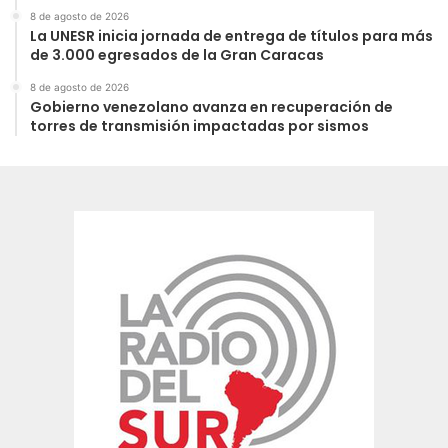
8 de agosto de 2026
La UNESR inicia jornada de entrega de títulos para más
de 3.000 egresados de la Gran Caracas
8 de agosto de 2026
Gobierno venezolano avanza en recuperación de
torres de transmisión impactadas por sismos