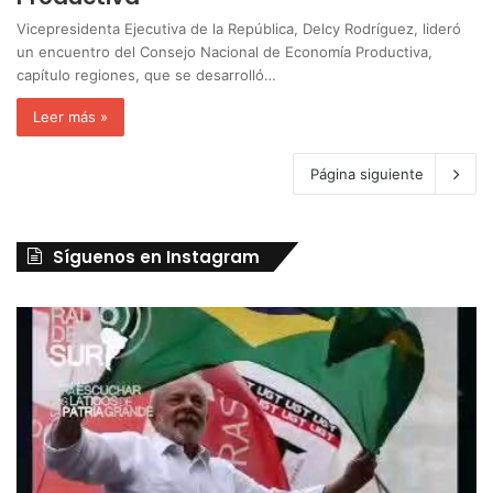
Vicepresidenta Ejecutiva de la República, Delcy Rodríguez, lideró
un encuentro del Consejo Nacional de Economía Productiva,
capítulo regiones, que se desarrolló…
Leer más »
Página siguiente
Síguenos en Instagram