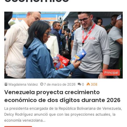
Principal
Magdalena Valdez
7 de marzo de 2026
0
308
Venezuela proyecta crecimiento
económico de dos dígitos durante 2026
La presidenta encargada de la República Bolivariana de Venezuela,
Delcy Rodríguez anunció que con las proyecciones actuales, la
economía venezolana…