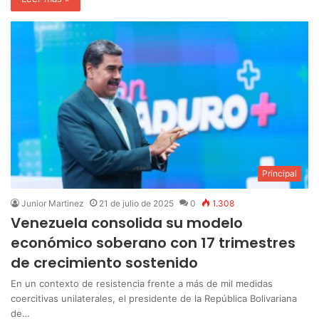
Principal
Junior Martinez
21 de julio de 2025
0
1.308
Venezuela consolida su modelo
económico soberano con 17 trimestres
de crecimiento sostenido
En un contexto de resistencia frente a más de mil medidas
coercitivas unilaterales, el presidente de la República Bolivariana
de…