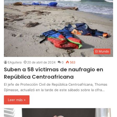
El Mundo
EAguilera
20 de abril de 2024
0
563
Suben a 58 víctimas de naufragio en
República Centroafricana
El jefe de Protección Civil de República Centroafricana, Thomas
Djimasse, actualizó en la tarde de este sábado sobre la cifra…
Leer más »