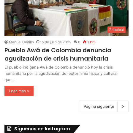
Principal
Manuel Cedillo
15 de julio de 2022
0
1.125
Pueblo Awá de Colombia denuncia
agudización de crisis humanitaria
El pueblo indígena Awá de Colombia denunció hoy la crisis
humanitaria por la agudización del exterminio físico y cultural
que…
Leer más »
Página siguiente
Síguenos en Instagram