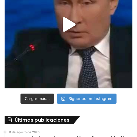
Cargar más...
Síguenos en Instagram
Últimas publicaciones
8 de agosto de 2026