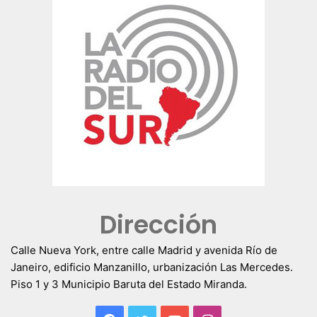
Dirección
Calle Nueva York, entre calle Madrid y avenida Río de
Janeiro, edificio Manzanillo, urbanización Las Mercedes.
Piso 1 y 3 Municipio Baruta del Estado Miranda.