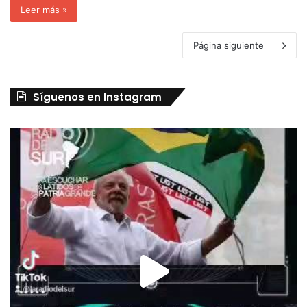
Leer más »
Página siguiente
Síguenos en Instagram