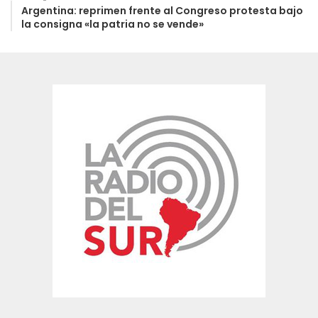
Argentina: reprimen frente al Congreso protesta bajo
la consigna «la patria no se vende»