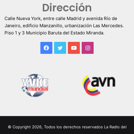
Dirección
Calle Nueva York, entre calle Madrid y avenida Río de
Janeiro, edificio Manzanillo, urbanización Las Mercedes.
Piso 1 y 3 Municipio Baruta del Estado Miranda.
Facebook
Twitter
YouTube
Instagram
© Copyright 2026, Todos los derechos reservados La Radio del