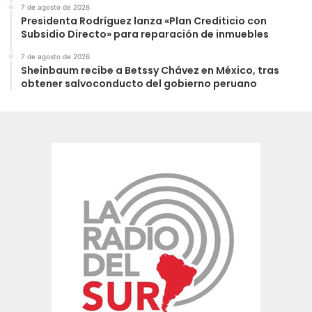
7 de agosto de 2026
Presidenta Rodríguez lanza «Plan Crediticio con
Subsidio Directo» para reparación de inmuebles
7 de agosto de 2026
Sheinbaum recibe a Betssy Chávez en México, tras
obtener salvoconducto del gobierno peruano