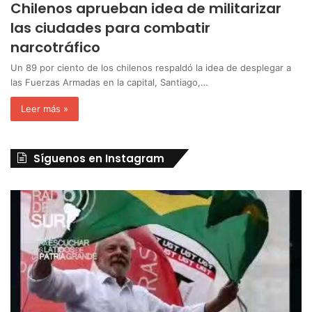
Chilenos aprueban idea de militarizar
las ciudades para combatir
narcotráfico
Un 89 por ciento de los chilenos respaldó la idea de desplegar a
las Fuerzas Armadas en la capital, Santiago,…
Leer más »
Síguenos en Instagram