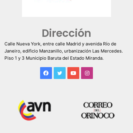
Dirección
Calle Nueva York, entre calle Madrid y avenida Río de
Janeiro, edificio Manzanillo, urbanización Las Mercedes.
Piso 1 y 3 Municipio Baruta del Estado Miranda.
Facebook
Twitter
YouTube
Instagram