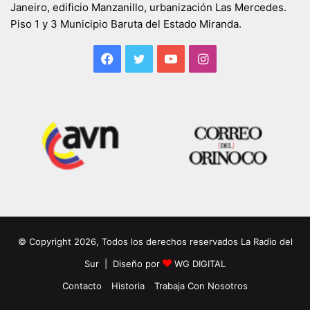
Janeiro, edificio Manzanillo, urbanización Las Mercedes.
Piso 1 y 3 Municipio Baruta del Estado Miranda.
Facebook
Twitter
YouTube
Instagram
© Copyright 2026, Todos los derechos reservados La Radio del
Sur | Diseño por
WG DIGITAL
Contacto
Historia
Trabaja Con Nosotros