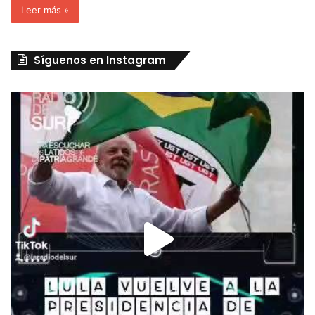
Leer más »
Síguenos en Instagram