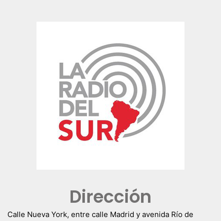
Dirección
Calle Nueva York, entre calle Madrid y avenida Río de