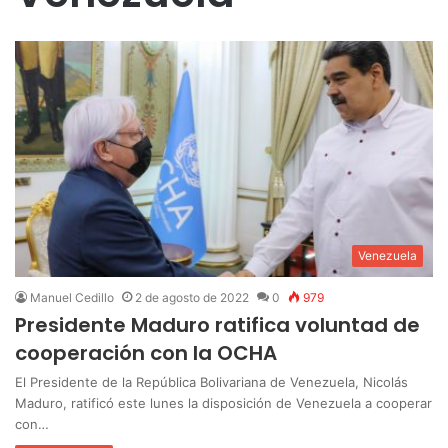
Venezuela
Manuel Cedillo
2 de agosto de 2022
0
979
Presidente Maduro ratifica voluntad de
cooperación con la OCHA
El Presidente de la República Bolivariana de Venezuela, Nicolás
Maduro, ratificó este lunes la disposición de Venezuela a cooperar
con…