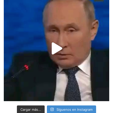
Cargar más...
Síguenos en Instagram