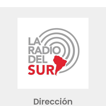
Dirección