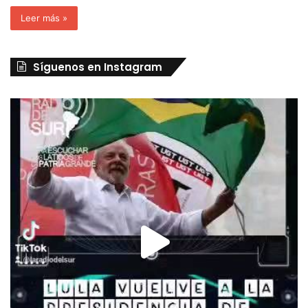
Leer más »
Síguenos en Instagram