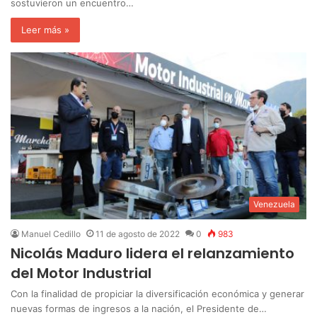
sostuvieron un encuentro…
Leer más »
Venezuela
Manuel Cedillo
11 de agosto de 2022
0
983
Nicolás Maduro lidera el relanzamiento
del Motor Industrial
Con la finalidad de propiciar la diversificación económica y generar
nuevas formas de ingresos a la nación, el Presidente de…