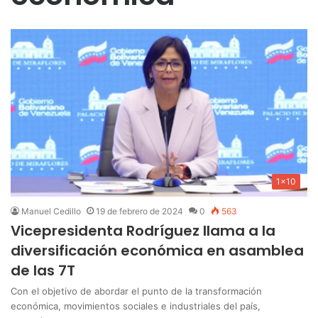
1x10
Manuel Cedillo
19 de febrero de 2024
0
563
Vicepresidenta Rodríguez llama a la
diversificación económica en asamblea
de las 7T
Con el objetivo de abordar el punto de la transformación
económica, movimientos sociales e industriales del país,