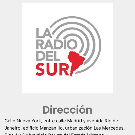
Dirección
Calle Nueva York, entre calle Madrid y avenida Río de
Janeiro, edificio Manzanillo, urbanización Las Mercedes.