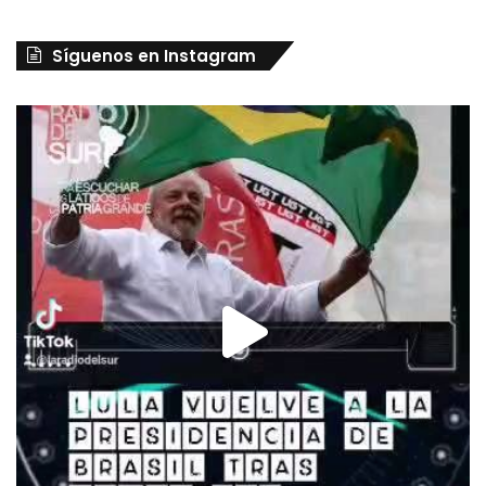
Síguenos en Instagram