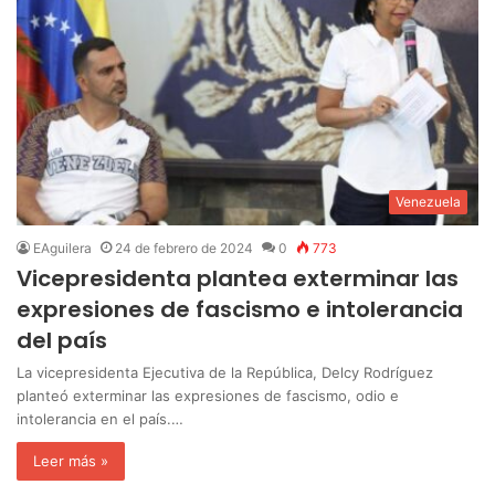
Venezuela
EAguilera
24 de febrero de 2024
0
773
Vicepresidenta plantea exterminar las
expresiones de fascismo e intolerancia
del país
La vicepresidenta Ejecutiva de la República, Delcy Rodríguez
planteó exterminar las expresiones de fascismo, odio e
intolerancia en el país.…
Leer más »