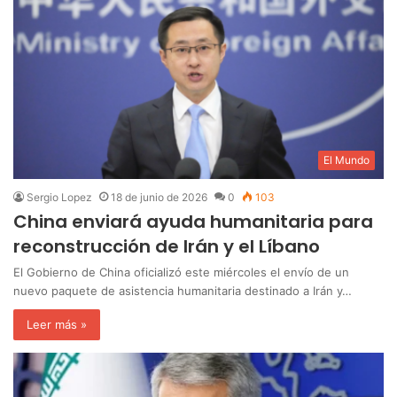
El Mundo
Sergio Lopez
18 de junio de 2026
0
103
China enviará ayuda humanitaria para
reconstrucción de Irán y el Líbano
El Gobierno de China oficializó este miércoles el envío de un
nuevo paquete de asistencia humanitaria destinado a Irán y…
Leer más »