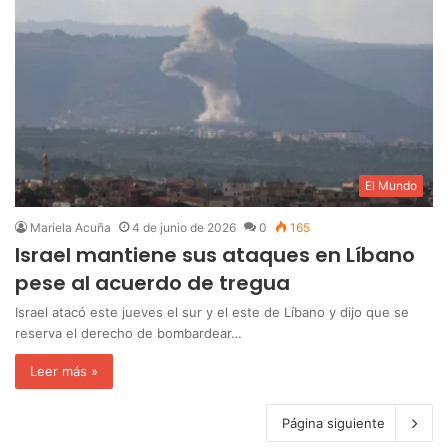
El Mundo
Mariela Acuña
4 de junio de 2026
0
165
Israel mantiene sus ataques en Líbano
pese al acuerdo de tregua
Israel atacó este jueves el sur y el este de Líbano y dijo que se
reserva el derecho de bombardear…
Leer más »
Página siguiente