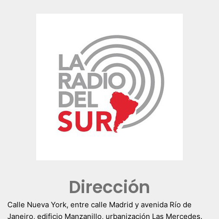
Dirección
Calle Nueva York, entre calle Madrid y avenida Río de
Janeiro, edificio Manzanillo, urbanización Las Mercedes.