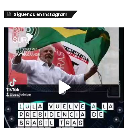
Síguenos en Instagram