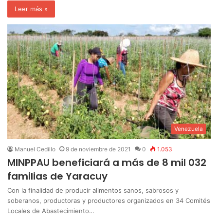
Leer más »
Venezuela
Manuel Cedillo
9 de noviembre de 2021
0
1.053
MINPPAU beneficiará a más de 8 mil 032
familias de Yaracuy
Con la finalidad de producir alimentos sanos, sabrosos y
soberanos, productoras y productores organizados en 34 Comités
Locales de Abastecimiento…