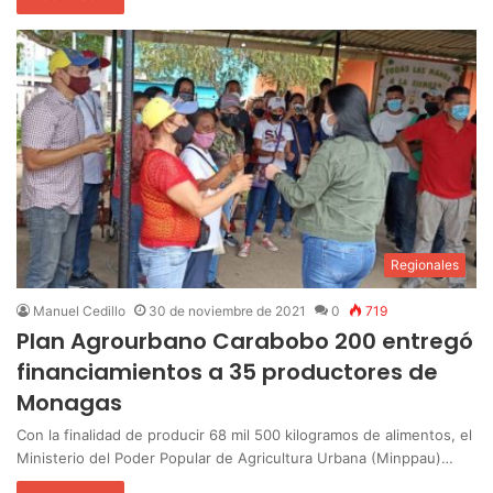
Regionales
Manuel Cedillo
30 de noviembre de 2021
0
719
Plan Agrourbano Carabobo 200 entregó
financiamientos a 35 productores de
Monagas
Con la finalidad de producir 68 mil 500 kilogramos de alimentos, el
Ministerio del Poder Popular de Agricultura Urbana (Minppau)…