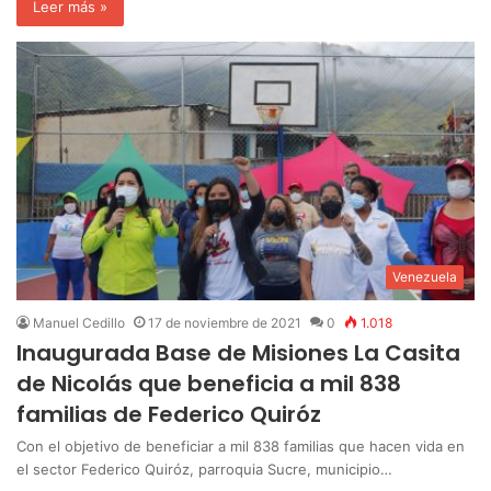
Leer más »
Venezuela
Manuel Cedillo
17 de noviembre de 2021
0
1.018
Inaugurada Base de Misiones La Casita
de Nicolás que beneficia a mil 838
familias de Federico Quiróz
Con el objetivo de beneficiar a mil 838 familias que hacen vida en
el sector Federico Quiróz, parroquia Sucre, municipio…