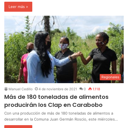
Leer más »
Regionales
Manuel Cedillo
4 de noviembre de 2021
0
1.118
Más de 180 toneladas de alimentos
producirán los Clap en Carabobo
Con una producción de más de 180 toneladas de alimentos a
desarrollar en la Comuna Juan Germán Roscio, este miércoles…