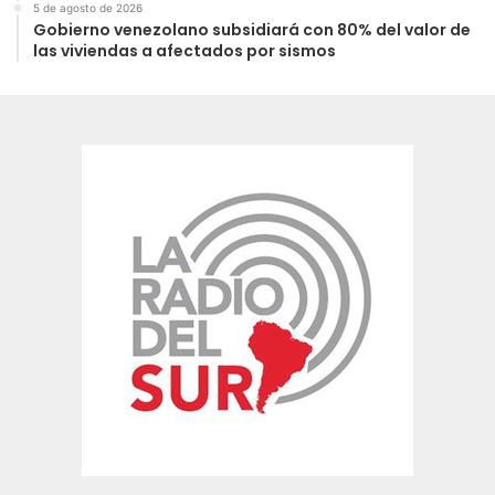
5 de agosto de 2026
Gobierno venezolano subsidiará con 80% del valor de
las viviendas a afectados por sismos