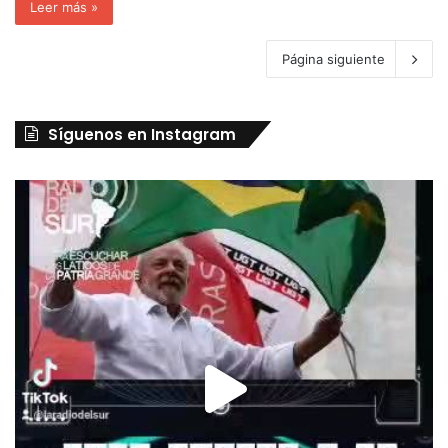
Leer más »
Página siguiente
Síguenos en Instagram