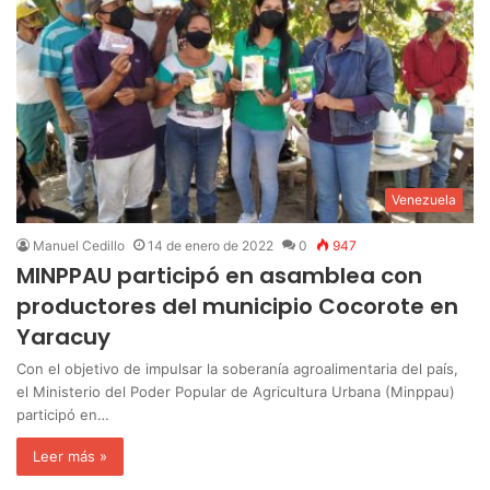
Venezuela
Manuel Cedillo
14 de enero de 2022
0
947
MINPPAU participó en asamblea con
productores del municipio Cocorote en
Yaracuy
Con el objetivo de impulsar la soberanía agroalimentaria del país,
el Ministerio del Poder Popular de Agricultura Urbana (Minppau)
participó en…
Leer más »