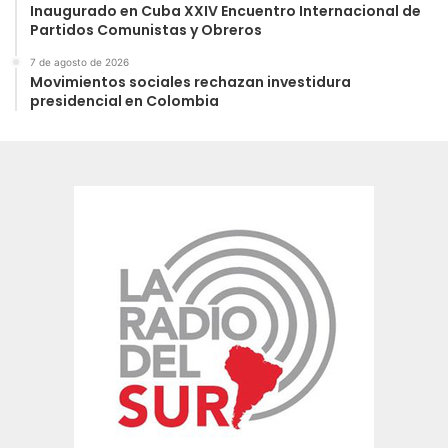
Inaugurado en Cuba XXIV Encuentro Internacional de
Partidos Comunistas y Obreros
7 de agosto de 2026
Movimientos sociales rechazan investidura
presidencial en Colombia