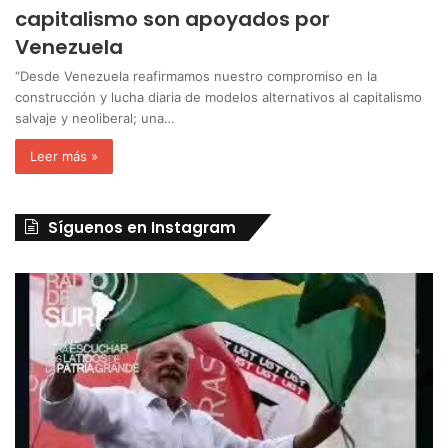
capitalismo son apoyados por
Venezuela
“Desde Venezuela reafirmamos nuestro compromiso en la
construcción y lucha diaria de modelos alternativos al capitalismo
salvaje y neoliberal; una…
Leer más »
Síguenos en Instagram