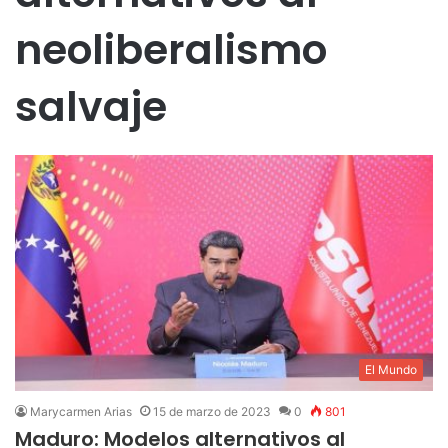
neoliberalismo
salvaje
El Mundo
Marycarmen Arias
15 de marzo de 2023
0
801
Maduro: Modelos alternativos al