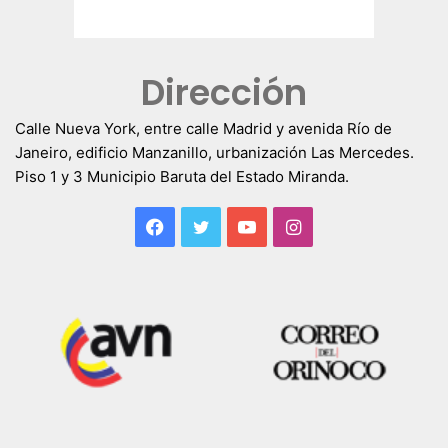
Dirección
Calle Nueva York, entre calle Madrid y avenida Río de
Janeiro, edificio Manzanillo, urbanización Las Mercedes.
Piso 1 y 3 Municipio Baruta del Estado Miranda.
Facebook
Twitter
YouTube
Instagram