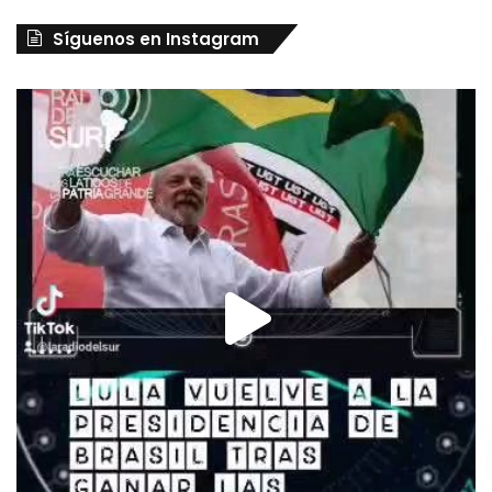
Síguenos en Instagram