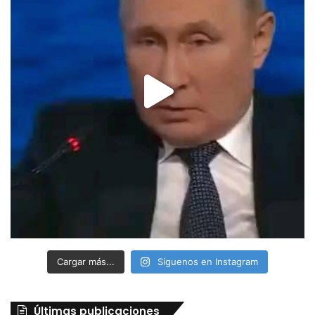
Cargar más...
Síguenos en Instagram
Últimas publicaciones