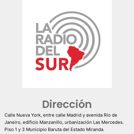
Dirección
Calle Nueva York, entre calle Madrid y avenida Río de
Janeiro, edificio Manzanillo, urbanización Las Mercedes.
Piso 1 y 3 Municipio Baruta del Estado Miranda.