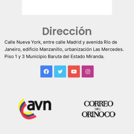
Dirección
Calle Nueva York, entre calle Madrid y avenida Río de
Janeiro, edificio Manzanillo, urbanización Las Mercedes.
Piso 1 y 3 Municipio Baruta del Estado Miranda.
Facebook
Twitter
YouTube
Instagram