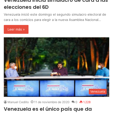
elecciones del 6D
Venezuela inició este domingo el segundo simulacro electoral de
cara a los comicios para elegir a la nueva Asamblea Nacional…
Leer más »
Venezuela
Manuel Cedillo
11 de noviembre de 2020
0
1.228
Venezuela es el único país que da