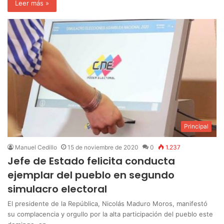
Leer más »
Principal
Manuel Cedillo
15 de noviembre de 2020
0
1.237
Jefe de Estado felicita conducta
ejemplar del pueblo en segundo
simulacro electoral
El presidente de la República, Nicolás Maduro Moros, manifestó
su complacencia y orgullo por la alta participación del pueblo este