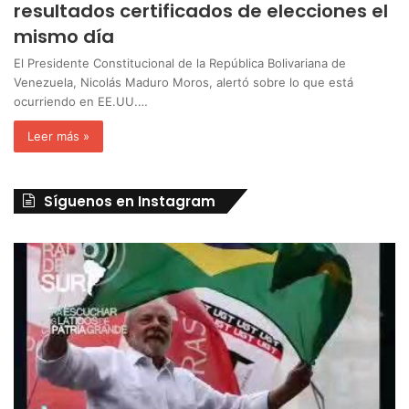
resultados certificados de elecciones el
mismo día
El Presidente Constitucional de la República Bolivariana de
Venezuela, Nicolás Maduro Moros, alertó sobre lo que está
ocurriendo en EE.UU.…
Leer más »
Síguenos en Instagram