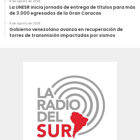
8 de agosto de 2026
La UNESR inicia jornada de entrega de títulos para más
de 3.000 egresados de la Gran Caracas
8 de agosto de 2026
Gobierno venezolano avanza en recuperación de
torres de transmisión impactadas por sismos