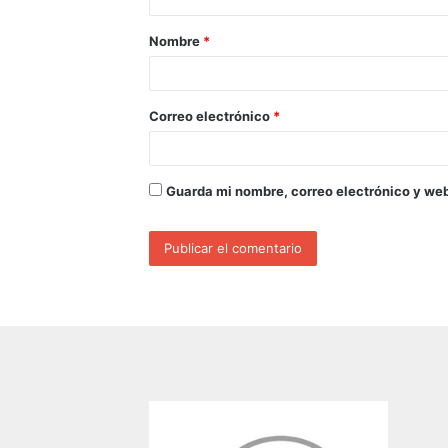
Nombre
*
Correo electrónico
*
Guarda mi nombre, correo electrónico y we