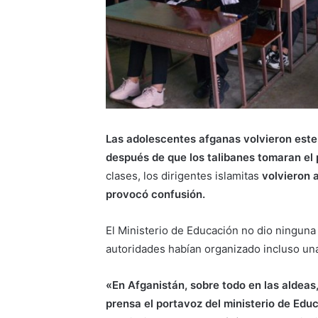
Las adolescentes afganas volvieron este
después de que los talibanes tomaran el
clases, los dirigentes islamitas
volvieron 
provocó confusión.
El Ministerio de Educación no dio ninguna e
autoridades habían organizado incluso una
«En Afganistán, sobre todo en las aldeas
prensa el portavoz del ministerio de Ed