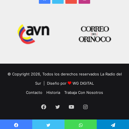
© Copyright 2026, Todos los derechos reservados La Radio del
Sur | Diseño por
WG DIGITAL
Contacto
Historia
Trabaja Con Nosotros
Facebook
Twitter
YouTube
Instagram