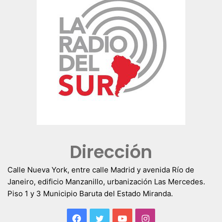
Dirección
Calle Nueva York, entre calle Madrid y avenida Río de
Janeiro, edificio Manzanillo, urbanización Las Mercedes.
Piso 1 y 3 Municipio Baruta del Estado Miranda.
Facebook
Twitter
YouTube
Instagram