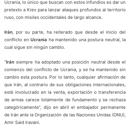
Ucrania, lo único que buscan con estos infundios es dar un
pretexto a Kiev para lanzar ataques profundos al territorio
ruso, con misiles occidentales de largo alcance.
Irán
, por su parte, ha reiterado que desde el inicio del
conflicto en
Ucrania
ha mantenido una postura neutral, la
cual sigue sin ningún cambio.
“
Irán
siempre ha adoptado una posición neutral desde el
comienzo del conflicto de Ucrania, y se ha mantenido sin
cambio esta postura. Por lo tanto, cualquier afirmación de
que Irán, al contrario de sus obligaciones internacionales,
esté involucrado en la venta, exportación o transferencia
de armas carece totalmente de fundamento y se rechaza
categóricamente”, dijo en abril el embajador permanente
de Irán ante la Organización de las Naciones Unidas (ONU),
Amir Said Iravani.