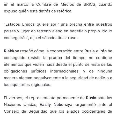
en el marco la Cumbre de Medios de BRICS, cuando
expuso quién está detrás de retórica.
“Estados Unidos quiere abrir una brecha entre nuestros
países y jugar en terreno ajeno en beneficio propio. No lo
conseguirán”, dijo el sábado titular ruso.
Riabkov
reseñó cómo la cooperación entre
Rusia
e
Irán
ha
conseguido resistir la prueba del tiempo: no contiene
elementos que violen nada desde el punto de vista de las
obligaciones jurídicas internacionales, y de ninguna
manera afectan negativamente a la seguridad de nadie o a
los equilibrios regionales.
El viernes, el representante permanente de
Rusia
ante las
Naciones Unidas,
Vasily Nebenzya
, argumentó ante el
Consejo de Seguridad que los aliados occidentales de