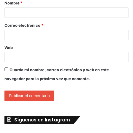
Nombre
*
Correo electrónico
*
Web
Guarda mi nombre, correo electrónico y web en este
navegador para la próxima vez que comente.
Síguenos en Instagram