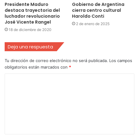
Presidente Maduro
Gobierno de Argentina
destaca trayectoria del
cierra centro cultural
luchador revolucionario
Haroldo Conti
José Vicente Rangel
2 de enero de 2025
18 de diciembre de 2020
Deja una respuesta
Tu dirección de correo electrónico no será publicada.
Los campos
obligatorios están marcados con
*