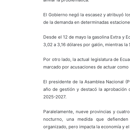
El Gobierno negó la escasez y atribuyó l
de la demanda en determinadas estaciones
Desde el 12 de mayo la gasolina Extra y Ec
3,02 a 3,16 dólares por galón, mientras la 
Por otro lado, la actual legislatura de E
marcado por acusaciones de actuar como u
El presidente de la Asamblea Nacional (P
año de gestión y destacó la aprobación 
2025-2027.
Paralelamente, nueve provincias y cuatr
nocturno, una medida que defienden 
organizado, pero impacta la economía y e