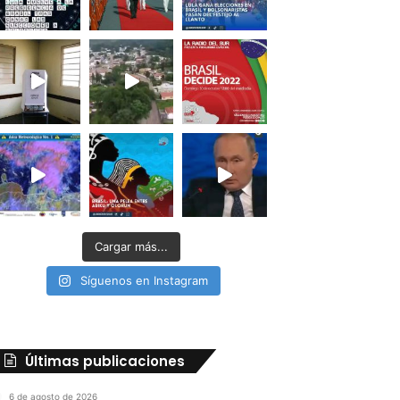
Cargar más...
Síguenos en Instagram
Últimas publicaciones
6 de agosto de 2026