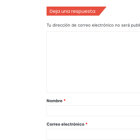
Deja una respuesta
Tu dirección de correo electrónico no será publ
Nombre
*
Correo electrónico
*