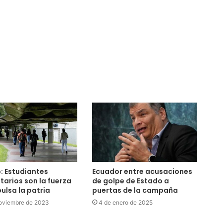
: Estudiantes
Ecuador entre acusaciones
itarios son la fuerza
de golpe de Estado a
ulsa la patria
puertas de la campaña
oviembre de 2023
4 de enero de 2025