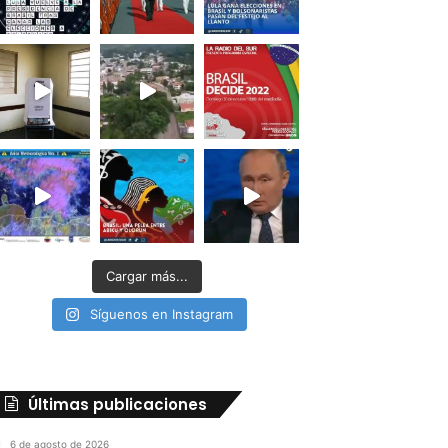
Cargar más...
Síguenos en Instagram
Últimas publicaciones
6 de agosto de 2026