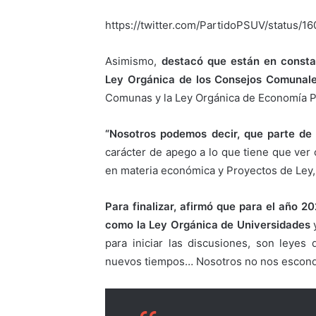
https://twitter.com/PartidoPSUV/status
Asimismo,
destacó que están en constan
Ley Orgánica de los Consejos Comunal
Comunas y la Ley Orgánica de Economía P
“Nosotros podemos decir, que parte de 
carácter de apego a lo que tiene que ver 
en materia económica y Proyectos de Ley,
Para finalizar, afirmó que para el año 2
como la Ley Orgánica de Universidades
y
para iniciar las discusiones, son leyes
nuevos tiempos… Nosotros no nos escondem