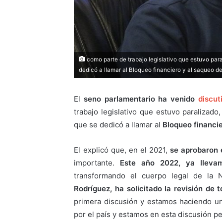
como parte de trabajo legislativo que estuvo para
dedicó a llamar al Bloqueo financiero y al saqueo de
El
seno parlamentario ha venido
discut
trabajo legislativo que estuvo paralizado
que se dedicó a llamar al
Bloqueo financie
El explicó que, en el 2021,
se aprobaron 
importante.
Este año 2022, ya lleva
transformando el cuerpo legal de la 
Rodríguez, ha solicitado la revisión de 
primera discusión y estamos haciendo un
por el país y estamos en esta discusión p