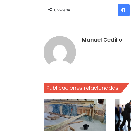
Compartir
Manuel Cedillo
Publicaciones relacionadas