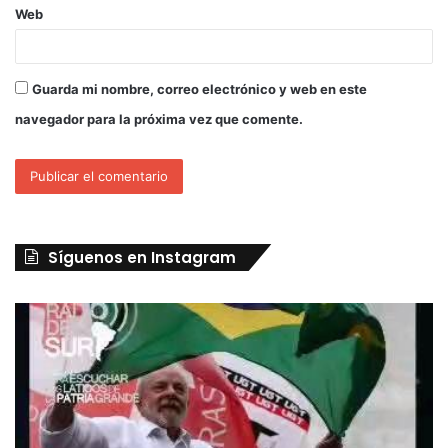
Web
Guarda mi nombre, correo electrónico y web en este
navegador para la próxima vez que comente.
Síguenos en Instagram