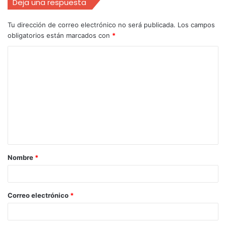
Deja una respuesta
Tu dirección de correo electrónico no será publicada.
Los campos
obligatorios están marcados con
*
Nombre
*
Correo electrónico
*