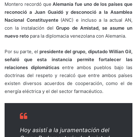
Montero recordó que
Alemania fue uno de los países que
reconoció a Juan Guaidó y desconoció a la Asamblea
Nacional Constituyente
(ANC) e incluso a la actual AN,
con la instalación del
Grupo de Amistad, se asume un
nuevo reto
para la diplomacia venezolana con Alemania.
Por su parte, el
presidente del grupo, diputado Willian Gil,
señaló que esta instancia permite fortalecer las
relaciones diplomáticas
entre ambos pueblos bajo las
doctrinas del respeto y recalcó que entre ambos países
existen diversos acuerdos de cooperación, como el de
energía eléctrica y el del sector farmacéutico.
Hoy asistí a la juramentación del