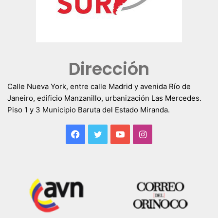
Dirección
Calle Nueva York, entre calle Madrid y avenida Río de
Janeiro, edificio Manzanillo, urbanización Las Mercedes.
Piso 1 y 3 Municipio Baruta del Estado Miranda.
Facebook
Twitter
YouTube
Instagram