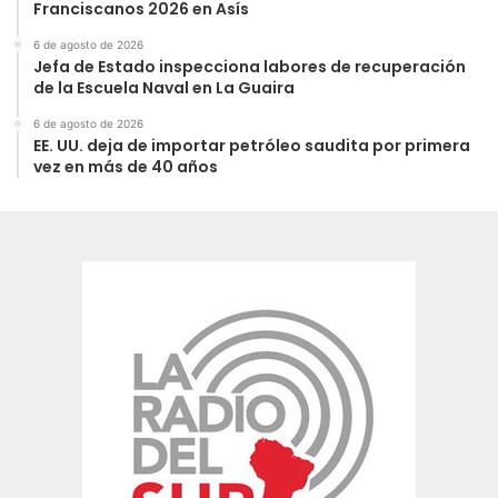
Franciscanos 2026 en Asís
6 de agosto de 2026
Jefa de Estado inspecciona labores de recuperación
de la Escuela Naval en La Guaira
6 de agosto de 2026
EE. UU. deja de importar petróleo saudita por primera
vez en más de 40 años