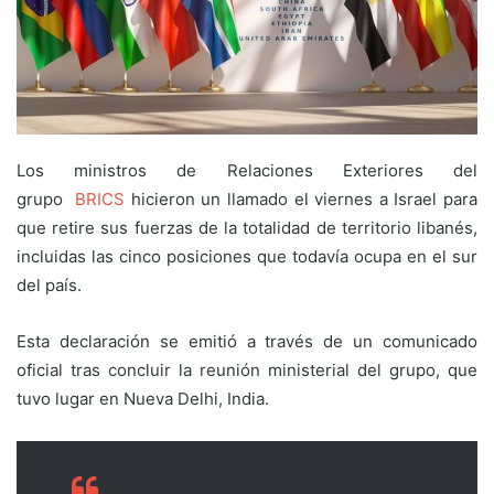
Los ministros de Relaciones Exteriores del
grupo
BRICS
hicieron un llamado el viernes a Israel para
que retire sus fuerzas de la totalidad de territorio libanés,
incluidas las cinco posiciones que todavía ocupa en el sur
del país.
Esta declaración se emitió a través de un comunicado
oficial tras concluir la reunión ministerial del grupo, que
tuvo lugar en Nueva Delhi, India.