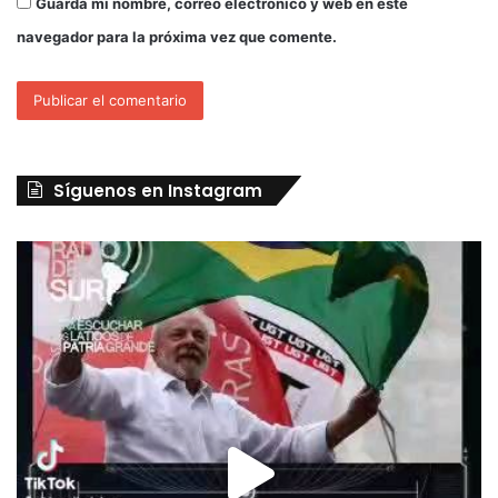
Guarda mi nombre, correo electrónico y web en este
navegador para la próxima vez que comente.
Síguenos en Instagram