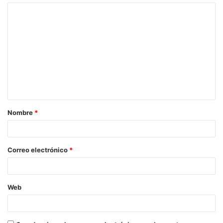
Nombre
*
Correo electrónico
*
Web