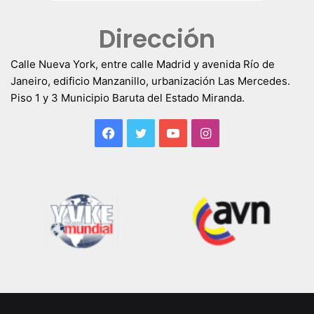
Dirección
Calle Nueva York, entre calle Madrid y avenida Río de
Janeiro, edificio Manzanillo, urbanización Las Mercedes.
Piso 1 y 3 Municipio Baruta del Estado Miranda.
Facebook
Twitter
YouTube
Instagram