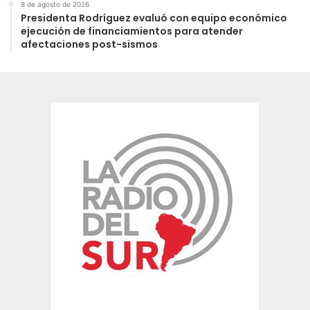
8 de agosto de 2026
Presidenta Rodríguez evaluó con equipo económico
ejecución de financiamientos para atender
afectaciones post-sismos