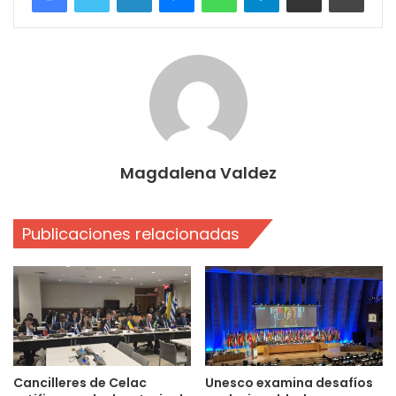
Magdalena Valdez
Publicaciones relacionadas
Cancilleres de Celac
Unesco examina desafíos