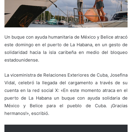
Un buque con ayuda humanitaria de México y Belice atracó
este domingo en el puerto de La Habana, en un gesto de
solidaridad hacia la isla caribeña en medio del bloqueo
estadounidense.
La viceministra de Relaciones Exteriores de Cuba, Josefina
Vidal, celebró la llegada del cargamento a través de su
cuenta en la red social X: «En este momento atraca en el
puerto de La Habana un buque con ayuda solidaria de
México y Belice para el pueblo de Cuba. ¡Gracias
hermanos!», escribió.