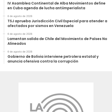
IV Asamblea Continental de Alba Movimientos define
en Cuba agenda de lucha antiimperialista
6 de agosto de 2026
TSJ aprueba Jurisdicción Civil Especial para atender a
afectados por sismos en Venezuela
6 de agosto de 2026
Lamentan salida de Chile del Movimiento de Países No
Alineados
6 de agosto de 2026
Gobierno de Bolivia interviene petrolera estatal y
anuncia ofensiva contra la corrupción