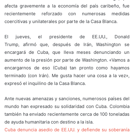
afecta gravemente a la economía del país caribeño, fue
recientemente reforzado con numerosas medidas
coercitivas y unilaterales por parte de la Casa Blanca.
El jueves, el presidente de EE.UU., Donald
Trump, afirmó que, después de Irán, Washington se
encargará de Cuba, que lleva meses denunciando un
aumento de la presión por parte de Washington. «Vamos a
encargarnos de eso (Cuba) tan pronto como hayamos
terminado (con Irán). Me gusta hacer una cosa a la vez»,
expresó el inquilino de la Casa Blanca.
Ante nuevas amenazas y sanciones, numerosos países del
mundo han expresado su solidaridad con Cuba. Colombia
también ha enviado recientemente cerca de 100 toneladas
de ayuda humanitaria con destino a la isla.
Cuba denuncia asedio de EE.UU. y defiende su soberanía