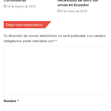
Coronavirus
necesidad de abrir las
urnas en Ecuador
18 de marzo de 2021
6 de mayo de 2025
Deja una respuesta
Tu dirección de correo electrónico no será publicada.
Los campos
obligatorios están marcados con
*
Nombre
*