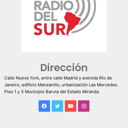
Dirección
Calle Nueva York, entre calle Madrid y avenida Río de
Janeiro, edificio Manzanillo, urbanización Las Mercedes.
Piso 1 y 3 Municipio Baruta del Estado Miranda.
Facebook
Twitter
YouTube
Instagram