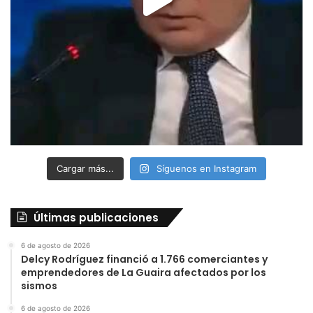
Cargar más...
Síguenos en Instagram
Últimas publicaciones
6 de agosto de 2026
Delcy Rodríguez financió a 1.766 comerciantes y
emprendedores de La Guaira afectados por los
sismos
6 de agosto de 2026