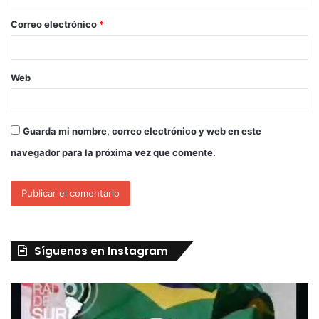
Correo electrónico
*
Web
Guarda mi nombre, correo electrónico y web en este
navegador para la próxima vez que comente.
Síguenos en Instagram