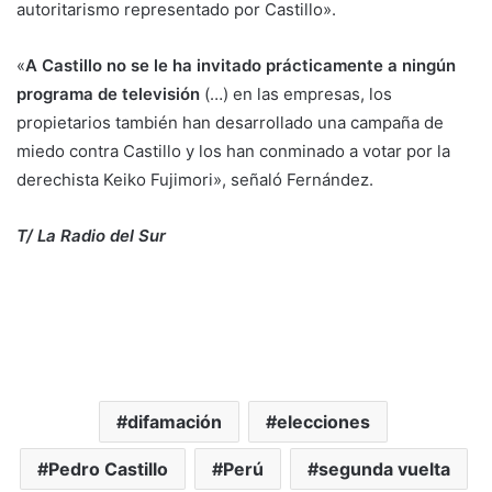
autoritarismo representado por Castillo».
«
A Castillo no se le ha invitado prácticamente a ningún
programa de televisión
(…) en las empresas, los
propietarios también han desarrollado una campaña de
miedo contra Castillo y los han conminado a votar por la
derechista Keiko Fujimori», señaló Fernández.
T/ La Radio del Sur
difamación
elecciones
Pedro Castillo
Perú
segunda vuelta