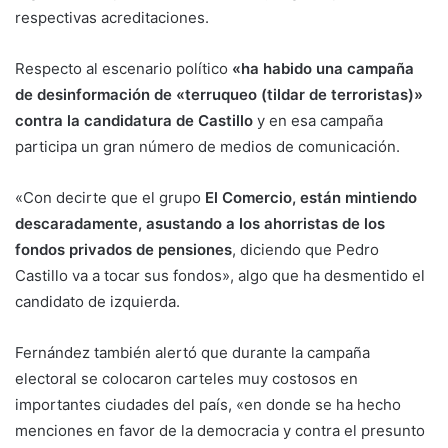
respectivas acreditaciones.
Respecto al escenario político
«ha habido una campaña
de desinformación de «terruqueo (tildar de terroristas)»
contra la candidatura de Castillo
y en esa campaña
participa un gran número de medios de comunicación.
«Con decirte que el grupo
El Comercio, están mintiendo
descaradamente, asustando a los ahorristas de los
fondos privados de pensiones
, diciendo que Pedro
Castillo va a tocar sus fondos», algo que ha desmentido el
candidato de izquierda.
Fernández también alertó que durante la campaña
electoral se colocaron carteles muy costosos en
importantes ciudades del país, «en donde se ha hecho
menciones en favor de la democracia y contra el presunto