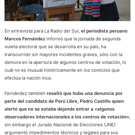
En entrevista para La Radio del Sur,
el periodista peruano
Marcos Fernández
informó que la jornada de segunda
vuleta electoral que se desarrolla en su país, ha
transcurrido sin mayores incidentes graves, sólo con la
demora en la apertura de algunos centros de votación, lo
cuál no es inusual históricamente en los comicios que
efectúa la nación inca.
Fernández también
resaltó que hubo una denuncia por
parte del candidato de Perú Libre, Pedro Castillo quien
alertó que no se estaba dejando entrar a «algunos
observadores internacionales a los centros de votación»
,
sin embargo el Jurado Nacional de Elecciones (JNE)
argumentó impedimentos técnicos y legales para sus