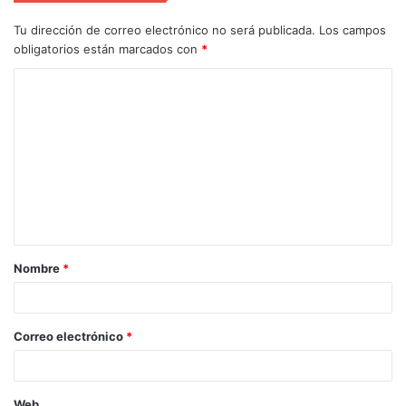
Tu dirección de correo electrónico no será publicada.
Los campos
obligatorios están marcados con
*
Nombre
*
Correo electrónico
*
Web