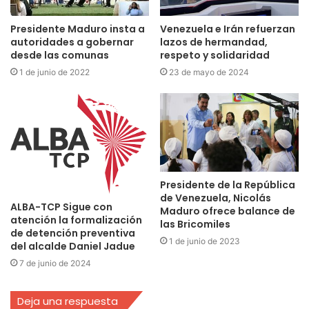
Presidente Maduro insta a
Venezuela e Irán refuerzan
autoridades a gobernar
lazos de hermandad,
desde las comunas
respeto y solidaridad
1 de junio de 2022
23 de mayo de 2024
Presidente de la República
de Venezuela, Nicolás
ALBA-TCP Sigue con
Maduro ofrece balance de
atención la formalización
las Bricomiles
de detención preventiva
1 de junio de 2023
del alcalde Daniel Jadue
7 de junio de 2024
Deja una respuesta