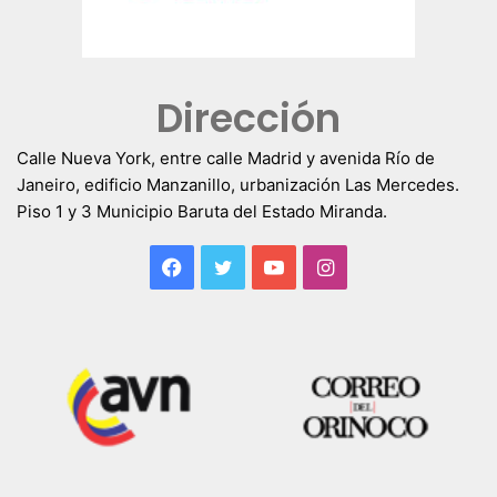
Dirección
Calle Nueva York, entre calle Madrid y avenida Río de
Janeiro, edificio Manzanillo, urbanización Las Mercedes.
Piso 1 y 3 Municipio Baruta del Estado Miranda.
Facebook
Twitter
YouTube
Instagram