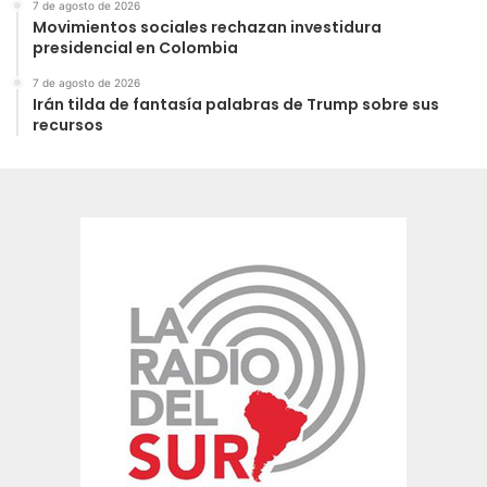
7 de agosto de 2026
Movimientos sociales rechazan investidura
presidencial en Colombia
7 de agosto de 2026
Irán tilda de fantasía palabras de Trump sobre sus
recursos