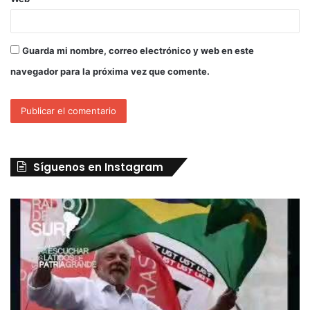
Guarda mi nombre, correo electrónico y web en este
navegador para la próxima vez que comente.
Síguenos en Instagram