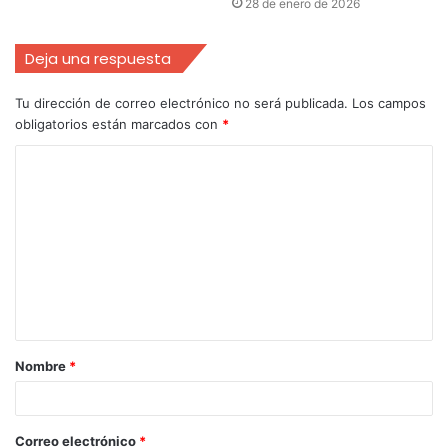
28 de enero de 2026
Deja una respuesta
Tu dirección de correo electrónico no será publicada.
Los campos
obligatorios están marcados con
*
Nombre
*
Correo electrónico
*