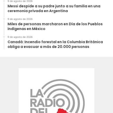
9 de agosto de 2026
Messi despide a su padre junto a su familia en una
ceremonia privada en Argentina
9 de agosto de 2026
Miles de personas marcharon en Día de los Pueblos
Indígenas en México
9 de agosto de 2026
Canadá: Incendio forestal en la Columbia Británica
obliga a evacuar a más de 20.000 personas