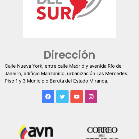
Dirección
Calle Nueva York, entre calle Madrid y avenida Río de
Janeiro, edificio Manzanillo, urbanización Las Mercedes.
Piso 1 y 3 Municipio Baruta del Estado Miranda.
Facebook
Twitter
YouTube
Instagram