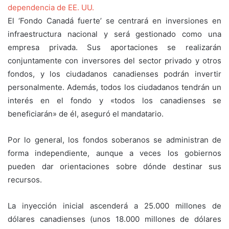
dependencia de EE. UU.
El ‘Fondo Canadá fuerte’ se centrará en inversiones en
infraestructura nacional y será gestionado como una
empresa privada. Sus aportaciones se realizarán
conjuntamente con inversores del sector privado y otros
fondos, y los ciudadanos canadienses podrán invertir
personalmente. Además, todos los ciudadanos tendrán un
interés en el fondo y «todos los canadienses se
beneficiarán» de él, aseguró el mandatario.
Por lo general, los fondos soberanos se administran de
forma independiente, aunque a veces los gobiernos
pueden dar orientaciones sobre dónde destinar sus
recursos.
La inyección inicial ascenderá a 25.000 millones de
dólares canadienses (unos 18.000 millones de dólares