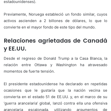
estadounidenses).
Previamente, Noruega estableció un fondo similar, cuyos
activos ascienden a 2 billones de dólares, lo que lo
convierte en el mayor fondo de este tipo del mundo.
Relaciones agrietadas de Canadá
y EE.UU.
Desde el regreso de Donald Trump a la Casa Blanca, la
relación entre Ottawa y Washington ha atravesado
momentos de fuerte tensión.
El presidente estadounidense ha declarado en repetidas
ocasiones que le gustaría que la nación vecina se
convierta en el estado 51 de EE.UU. y, en el marco de su
‘guerra arancelaria’ global, lanzó contra ella una ofensiva
arancelaria escalonada, utilizando argumentos de