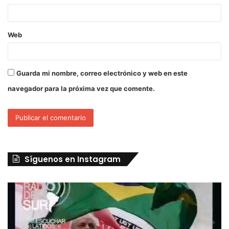
Web
Guarda mi nombre, correo electrónico y web en este
navegador para la próxima vez que comente.
Síguenos en Instagram