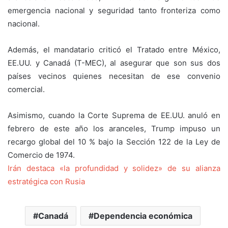
emergencia nacional y seguridad tanto fronteriza como
nacional.
Además, el mandatario criticó el Tratado entre México,
EE.UU. y Canadá (T-MEC), al asegurar que son sus dos
países vecinos quienes necesitan de ese convenio
comercial.
Asimismo, cuando la Corte Suprema de EE.UU. anuló en
febrero de este año los aranceles, Trump impuso un
recargo global del 10 % bajo la Sección 122 de la Ley de
Comercio de 1974.
Irán destaca «la profundidad y solidez» de su alianza
estratégica con Rusia
Canadá
Dependencia económica