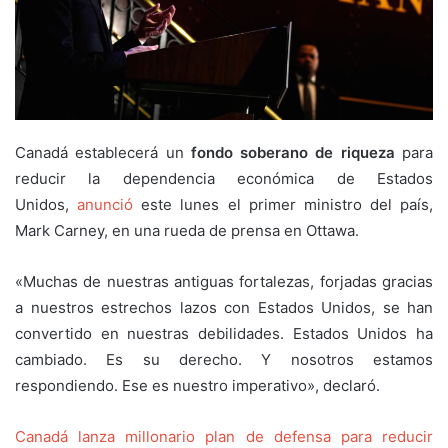
Canadá establecerá un
fondo soberano de riqueza
para
reducir la dependencia económica de Estados
Unidos,
anunció
este lunes el primer ministro del país,
Mark Carney, en una rueda de prensa en Ottawa.
«Muchas de nuestras antiguas fortalezas, forjadas gracias
a nuestros estrechos lazos con Estados Unidos, se han
convertido en nuestras debilidades. Estados Unidos ha
cambiado. Es su derecho. Y nosotros estamos
respondiendo. Ese es nuestro imperativo», declaró.
Canadá lanza millonario plan de defensa para reducir