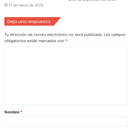
31 de marzo de 2023
Deja una respuesta
Tu dirección de correo electrónico no será publicada.
Los campos
obligatorios están marcados con
*
Nombre
*