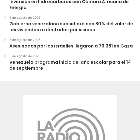
inversión en hidrocarburos con Cámara Africana de
Energía
5 de agosto de 2026
Gobierno venezolano subsidiará con 80% del valor de
las viviendas a afectados por sismos
5 de agosto de 2026
Asesinados por los israelíes llegaron a 73.381 en Gaza
5 de agosto de 2026
Venezuela programa inicio del año escolar para el 14
de septiembre