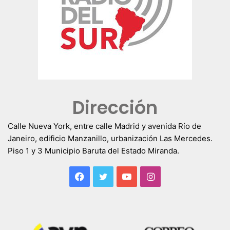
Dirección
Calle Nueva York, entre calle Madrid y avenida Río de
Janeiro, edificio Manzanillo, urbanización Las Mercedes.
Piso 1 y 3 Municipio Baruta del Estado Miranda.
Facebook
Twitter
YouTube
Instagram