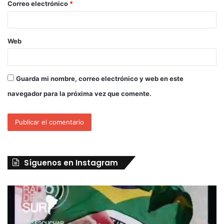
Correo electrónico
*
Web
Guarda mi nombre, correo electrónico y web en este
navegador para la próxima vez que comente.
Síguenos en Instagram