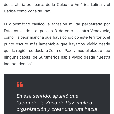
declaratoria por parte de la Celac de América Latina y el
Caribe como Zona de Paz.
El diplomático calificó la agresión militar perpetrada por
Estados Unidos, el pasado 3 de enero contra Venezuela,
como “la peor mancha que haya conocido este territorio, el
punto oscuro más lamentable que hayamos vivido desde
que la región se declara Zona de Paz, vimos el ataque que
ninguna capital de Suramérica había vivido desde nuestra
Independencia”.
En ese sentido, apuntó que
“defender la Zona de Paz implica
organización y crear una ruta hacia