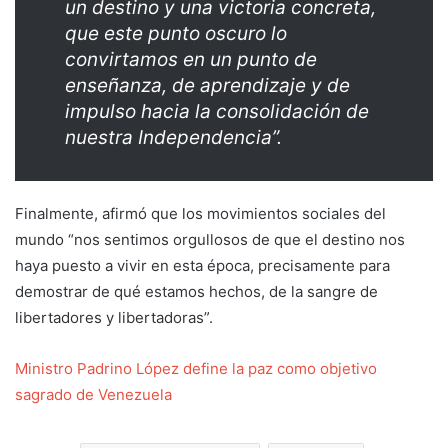
un destino y una victoria concreta,
que este punto oscuro lo
convirtamos en un punto de
enseñanza, de aprendizaje y de
impulso hacia la consolidación de
nuestra Independencia”.
Finalmente, afirmó que los movimientos sociales del
mundo “nos sentimos orgullosos de que el destino nos
haya puesto a vivir en esta época, precisamente para
demostrar de qué estamos hechos, de la sangre de
libertadores y libertadoras”.
Ministro Padrino López define la paz como objetivo
sagrado de Venezuela