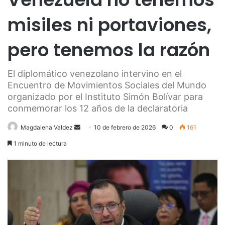
misiles ni portaviones,
pero tenemos la razón
El diplomático venezolano intervino en el
Encuentro de Movimientos Sociales del Mundo
organizado por el Instituto Simón Bolívar para
conmemorar los 12 años de la declaratoria
Send
Magdalena Valdez
10 de febrero de 2026
0
161
an
1 minuto de lectura
email