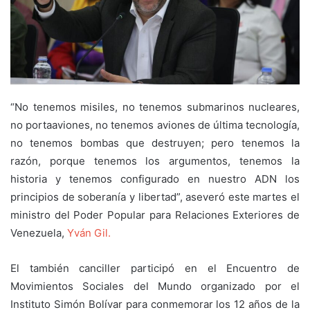
“No tenemos misiles, no tenemos submarinos nucleares,
no portaaviones, no tenemos aviones de última tecnología,
no tenemos bombas que destruyen; pero tenemos la
razón, porque tenemos los argumentos, tenemos la
historia y tenemos configurado en nuestro ADN los
principios de soberanía y libertad”, aseveró este martes el
ministro del Poder Popular para Relaciones Exteriores de
Venezuela,
Yván Gil.
El también canciller participó en el Encuentro de
Movimientos Sociales del Mundo organizado por el
Instituto Simón Bolívar para conmemorar los 12 años de la