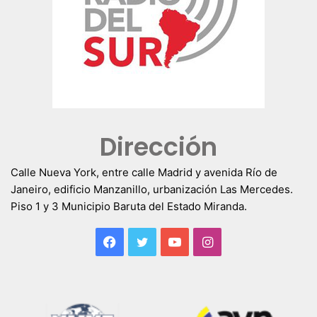
Dirección
Calle Nueva York, entre calle Madrid y avenida Río de
Janeiro, edificio Manzanillo, urbanización Las Mercedes.
Piso 1 y 3 Municipio Baruta del Estado Miranda.
Facebook
Twitter
YouTube
Instagram