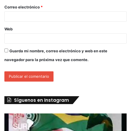
Correo electrónico
*
Web
Guarda mi nombre, correo electrónico y web en este
navegador para la próxima vez que comente.
Síguenos en Instagram