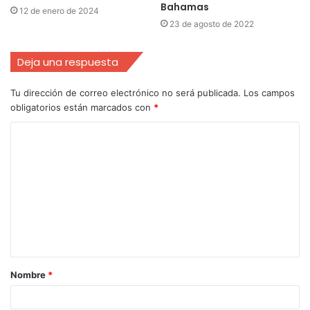
Bahamas
12 de enero de 2024
23 de agosto de 2022
Deja una respuesta
Tu dirección de correo electrónico no será publicada.
Los campos
obligatorios están marcados con
*
Nombre
*