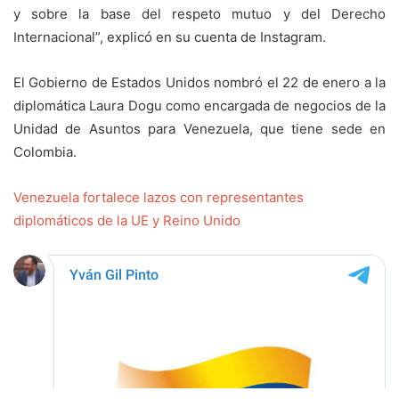
y sobre la base del respeto mutuo y del Derecho
Internacional”, explicó en su cuenta de Instagram.
El Gobierno de Estados Unidos nombró el 22 de enero a la
diplomática Laura Dogu como encargada de negocios de la
Unidad de Asuntos para Venezuela, que tiene sede en
Colombia.
Venezuela fortalece lazos con representantes
diplomáticos de la UE y Reino Unido