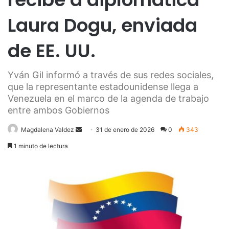
Laura Dogu, enviada
de EE. UU.
Yván Gil informó a través de sus redes sociales,
que la representante estadounidense llega a
Venezuela en el marco de la agenda de trabajo
entre ambos Gobiernos
Send
Magdalena Valdez
31 de enero de 2026
0
343
an
1 minuto de lectura
email