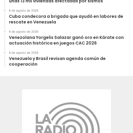
unas 13 mil viviendas afectadas por sismos
6 de agosto de 2026
Cuba condecora a brigada que ayudó en labores de
rescate en Venezuela
6 de agosto de 2026
Venezolana Yorgelis Salazar ganó oro en Kárate con
actuación histórica en juegos CAC 2026
6 de agosto de 2026
Venezuela y Brasil revisan agenda común de
cooperación