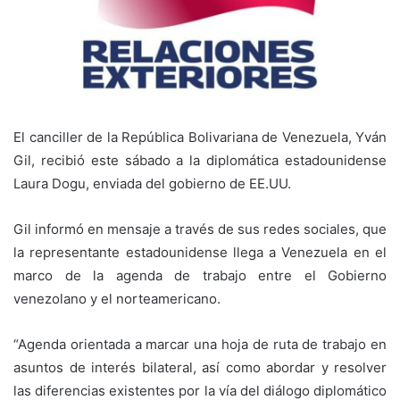
El canciller de la República Bolivariana de Venezuela, Yván
Gil, recibió este sábado a la diplomática estadounidense
Laura Dogu, enviada del gobierno de EE.UU.
Gil informó en mensaje a través de sus redes sociales, que
la representante estadounidense llega a Venezuela en el
marco de la agenda de trabajo entre el Gobierno
venezolano y el norteamericano.
“Agenda orientada a marcar una hoja de ruta de trabajo en
asuntos de interés bilateral, así como abordar y resolver
las diferencias existentes por la vía del diálogo diplomático