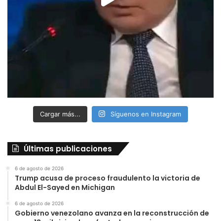
Cargar más...
Síguenos en Instagram
Últimas publicaciones
6 de agosto de 2026
Trump acusa de proceso fraudulento la victoria de
Abdul El-Sayed en Michigan
6 de agosto de 2026
Gobierno venezolano avanza en la reconstrucción de