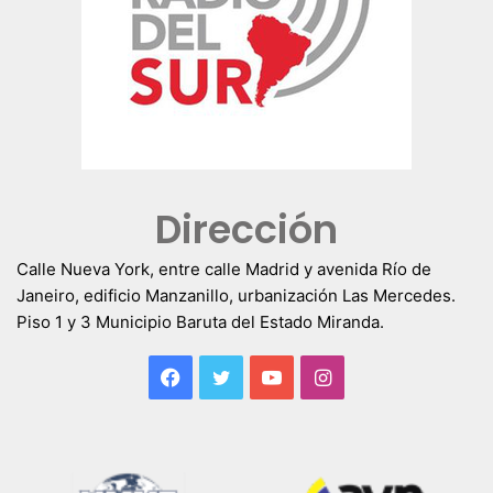
Dirección
Calle Nueva York, entre calle Madrid y avenida Río de
Janeiro, edificio Manzanillo, urbanización Las Mercedes.
Piso 1 y 3 Municipio Baruta del Estado Miranda.
Facebook
Twitter
YouTube
Instagram