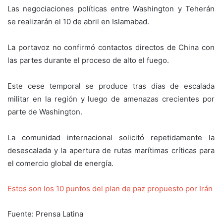
‎Las negociaciones políticas entre Washington y Teherán
se realizarán el 10 de abril en Islamabad.
‎La portavoz no confirmó contactos directos de China con
las partes durante el proceso de alto el fuego.
‎Este cese temporal se produce tras días de escalada
militar en la región y luego de amenazas crecientes por
parte de Washington.
‎La comunidad internacional solicitó repetidamente la
desescalada y la apertura de rutas marítimas críticas para
el comercio global de energía.
Estos son los 10 puntos del plan de paz propuesto por Irán
Fuente: Prensa Latina