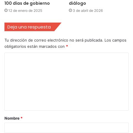
100 días de gobierno
diálogo
12 de enero de 2025
3 de abril de 2026
Deja una respuesta
Tu dirección de correo electrónico no será publicada.
Los campos
obligatorios están marcados con
*
Nombre
*