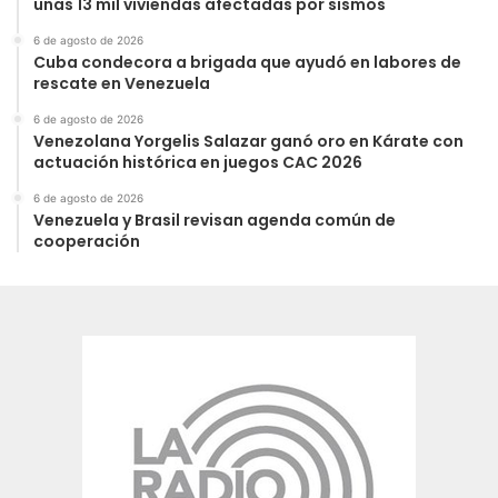
unas 13 mil viviendas afectadas por sismos
6 de agosto de 2026
Cuba condecora a brigada que ayudó en labores de
rescate en Venezuela
6 de agosto de 2026
Venezolana Yorgelis Salazar ganó oro en Kárate con
actuación histórica en juegos CAC 2026
6 de agosto de 2026
Venezuela y Brasil revisan agenda común de
cooperación