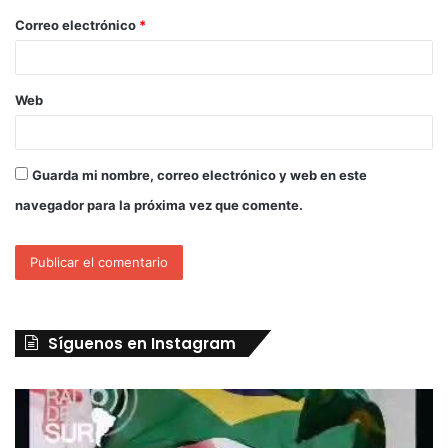
Correo electrónico
*
Web
Guarda mi nombre, correo electrónico y web en este
navegador para la próxima vez que comente.
Síguenos en Instagram