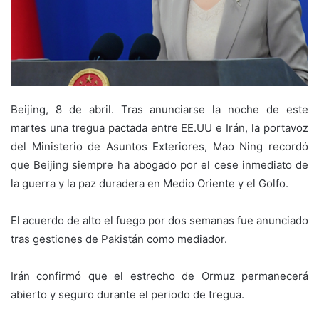
Beijing, 8 de abril. Tras anunciarse la noche de este
martes una tregua pactada entre EE.UU e Irán, la portavoz
del Ministerio de Asuntos Exteriores, Mao Ning recordó
que Beijing siempre ha abogado por el cese inmediato de
la guerra y la paz duradera en Medio Oriente y el Golfo.
‎El acuerdo de alto el fuego por dos semanas fue anunciado
tras gestiones de Pakistán como mediador.
‎Irán confirmó que el estrecho de Ormuz permanecerá
abierto y seguro durante el periodo de tregua.