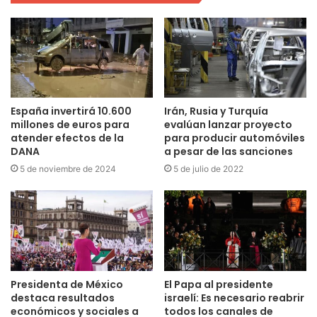
España invertirá 10.600
Irán, Rusia y Turquía
millones de euros para
evalúan lanzar proyecto
atender efectos de la
para producir automóviles
DANA
a pesar de las sanciones
5 de noviembre de 2024
5 de julio de 2022
Presidenta de México
El Papa al presidente
destaca resultados
israelí: Es necesario reabrir
económicos y sociales a
todos los canales de