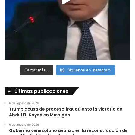
Cargar más...
Síguenos en Instagram
Últimas publicaciones
6 de agosto de 2026
Trump acusa de proceso fraudulento la victoria de
Abdul El-Sayed en Michigan
6 de agosto de 2026
Gobierno venezolano avanza en la reconstrucción de