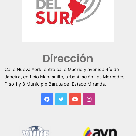
Dirección
Calle Nueva York, entre calle Madrid y avenida Río de
Janeiro, edificio Manzanillo, urbanización Las Mercedes.
Piso 1 y 3 Municipio Baruta del Estado Miranda.
Facebook
Twitter
YouTube
Instagram