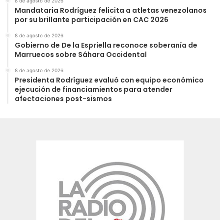
8 de agosto de 2026
Mandataria Rodríguez felicita a atletas venezolanos
por su brillante participación en CAC 2026
8 de agosto de 2026
Gobierno de De la Espriella reconoce soberanía de
Marruecos sobre Sáhara Occidental
8 de agosto de 2026
Presidenta Rodríguez evaluó con equipo económico
ejecución de financiamientos para atender
afectaciones post-sismos