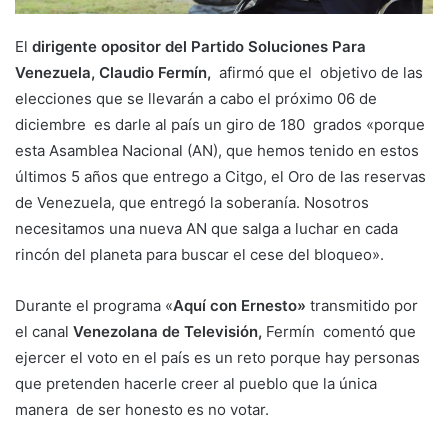
El
dirigente opositor del Partido Soluciones Para
Venezuela, Claudio Fermín,
afirmó que el objetivo de las
elecciones que se llevarán a cabo el próximo 06 de
diciembre es darle al país un giro de 180 grados «porque
esta Asamblea Nacional (AN), que hemos tenido en estos
últimos 5 años que entrego a Citgo, el Oro de las reservas
de Venezuela, que entregó la soberanía. Nosotros
necesitamos una nueva AN que salga a luchar en cada
rincón del planeta para buscar el cese del bloqueo».
Durante el programa «
Aquí con Ernesto»
transmitido por
el canal
Venezolana de Televisión,
Fermín comentó que
ejercer el voto en el país es un reto porque hay personas
que pretenden hacerle creer al pueblo que la única
manera de ser honesto es no votar.