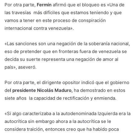
Por otra parte,
Fermín
afirmó que el bloqueo es «Una de
las travesías más difíciles que estamos teniendo y que
vamos a tener en este proceso de conspiración
internacional contra venezuela».
«Las sanciones son una negación de la soberanía nacional,
eso de pretender que en fronteras fuera de venezuela se
decida su suerte representa una negación de amor al
país», aseveró.
Por otra parte, el dirigente opositor indicó que el gobierno
de
l presidente Nicolás Maduro,
ha demostrado en estos
siete años la capacidad de rectificación y enmienda.
«Si algo caracterizaba a la autodenominada Izquierda era la
autocrítica sin embargo ahora a la autocrítica se le
considera traición, entonces creo que ha habido poca