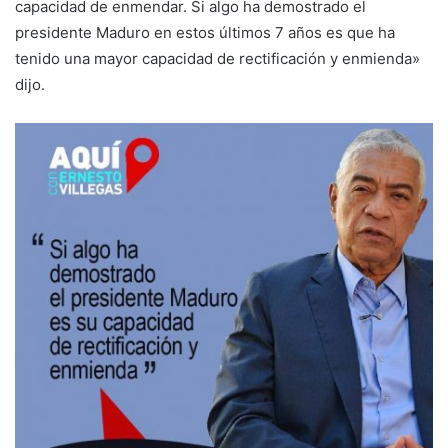
capacidad de enmendar. Si algo ha demostrado el
presidente Maduro en estos últimos 7 años es que ha
tenido una mayor capacidad de rectificación y enmienda»
dijo.