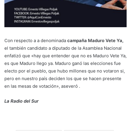
Con respecto a a denominada
campaña Maduro Vete Ya,
el también candidato a diputado de la Asamblea Nacional
enfatizó que «hay que entender que no es Maduro Vete Ya,
es que Maduro llego ya. Maduro ganó las elecciones fue
electo por el pueblo, que hubo millones que no votaron si,
pero en nuestro país deciden los que se hacen presente
en las mesas de votación», aseveró .
La Radio del Sur