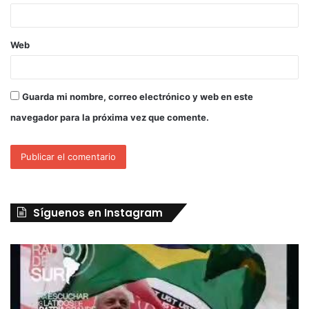
Web
Guarda mi nombre, correo electrónico y web en este
navegador para la próxima vez que comente.
Síguenos en Instagram