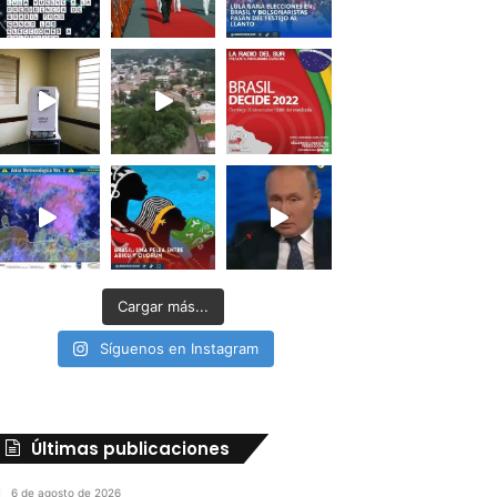
Cargar más...
Síguenos en Instagram
Últimas publicaciones
6 de agosto de 2026