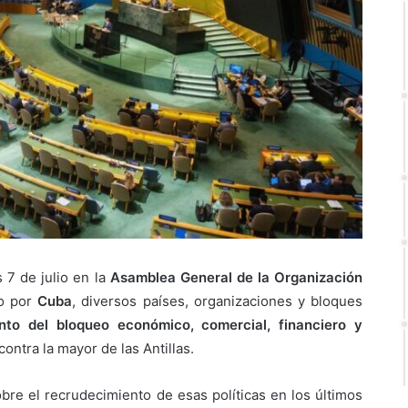
 7 de julio en la
Asamblea General de la Organización
do por
Cuba
, diversos países, organizaciones y bloques
nto del bloqueo económico, comercial, financiero y
contra la mayor de las Antillas.
bre el recrudecimiento de esas políticas en los últimos