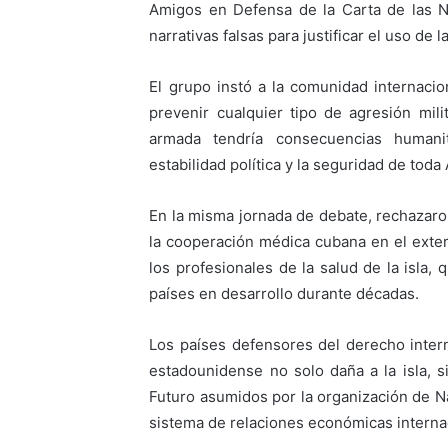
Amigos en Defensa de la Carta de las Na
narrativas falsas para justificar el uso de l
El grupo instó a la comunidad internacio
prevenir cualquier tipo de agresión mili
armada tendría consecuencias humani
estabilidad política y la seguridad de toda
En la misma jornada de debate, rechazaron
la cooperación médica cubana en el exteri
los profesionales de la salud de la isla,
países en desarrollo durante décadas.
Los países defensores del derecho inter
estadounidense no solo daña a la isla, 
Futuro asumidos por la organización de Na
sistema de relaciones económicas interna