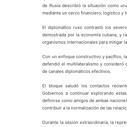
de Rusia describió la situación como una
mediante un cerco financiero, logístico y 
El diplomático ruso contrastó los severo
demostrada por la economía cubana, y rati
organismos internacionales para mitigar la
Con un enfoque constructivo y pacífico, 
defendió el multilateralismo y consideró 
de canales diplomáticos efectivos.
El bloque saludó los contactos recie
Gobiernos a continuar explorando estas
definirse como amigos de ambas naciones,
contribuir a la normalización de las relaci
Durante la sesión extraordinaria, la rep