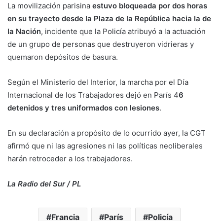
La movilización parisina
estuvo bloqueada por dos horas
en su trayecto desde la Plaza de la República hacia la de
la Nación
, incidente que la Policía atribuyó a la actuación
de un grupo de personas que destruyeron vidrieras y
quemaron depósitos de basura.
Según el Ministerio del Interior, la marcha por el Día
Internacional de los Trabajadores dejó en París 4
6
detenidos y tres uniformados con lesiones
.
En su declaración a propósito de lo ocurrido ayer, la CGT
afirmó que ni las agresiones ni las políticas neoliberales
harán retroceder a los trabajadores.
La Radio del Sur / PL
Francia
París
Policía