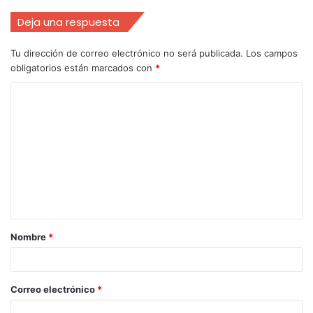
Deja una respuesta
Tu dirección de correo electrónico no será publicada.
Los campos
obligatorios están marcados con
*
Nombre
*
Correo electrónico
*