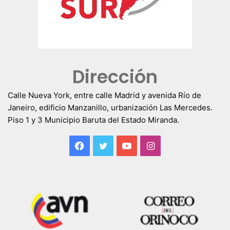
Dirección
Calle Nueva York, entre calle Madrid y avenida Río de
Janeiro, edificio Manzanillo, urbanización Las Mercedes.
Piso 1 y 3 Municipio Baruta del Estado Miranda.
Facebook
Twitter
YouTube
Instagram