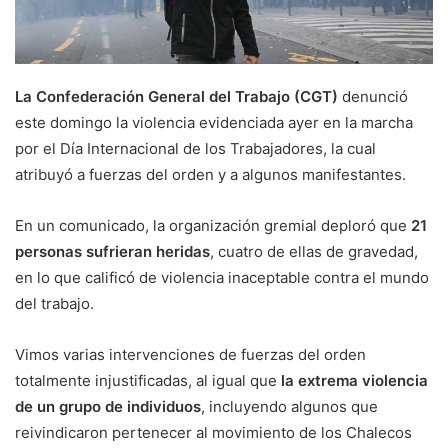
La Confederación General del Trabajo (CGT)
denunció
este domingo la violencia evidenciada ayer en la marcha
por el Día Internacional de los Trabajadores, la cual
atribuyó a fuerzas del orden y a algunos manifestantes.
En un comunicado, la organización gremial deploró que
21
personas sufrieran heridas
, cuatro de ellas de gravedad,
en lo que calificó de violencia inaceptable contra el mundo
del trabajo.
Vimos varias intervenciones de fuerzas del orden
totalmente injustificadas, al igual que
la extrema violencia
de un grupo de individuos
, incluyendo algunos que
reivindicaron pertenecer al movimiento de los Chalecos