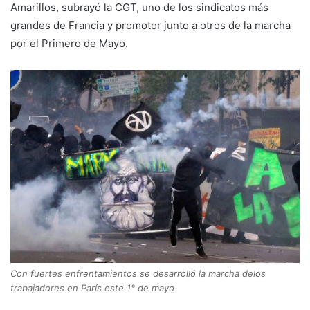
Amarillos, subrayó la CGT, uno de los sindicatos más
grandes de Francia y promotor junto a otros de la marcha
por el Primero de Mayo.
Con fuertes enfrentamientos se desarrolló la marcha delos
trabajadores en París este 1° de mayo