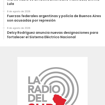
Lula
8 de agosto de 2026
Fuerzas federales argentinas y policía de Buenos Aires
son acusadas por represión
8 de agosto de 2026
Delcy Rodríguez anuncia nuevas designaciones para
fortalecer el Sistema Eléctrico Nacional