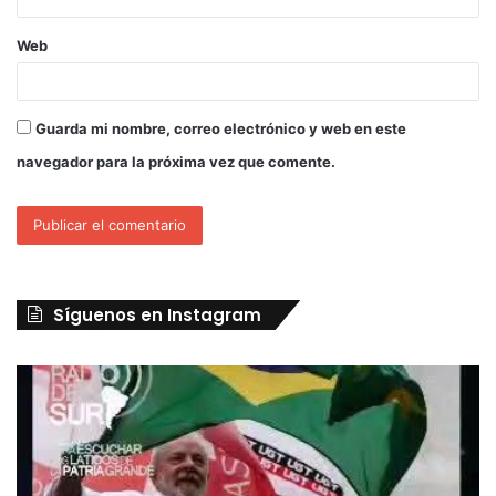
Web
Guarda mi nombre, correo electrónico y web en este
navegador para la próxima vez que comente.
Síguenos en Instagram