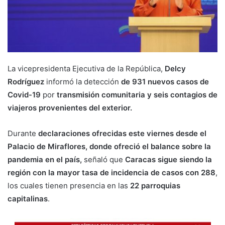
La vicepresidenta Ejecutiva de la República,
Delcy
Rodríguez
informó la detección
de 931 nuevos casos de
Covid-19
por
transmisión comunitaria y seis contagios de
viajeros provenientes del exterior.
Durante
declaraciones ofrecidas este viernes desde el
Palacio de Miraflores, donde ofreció el balance sobre la
pandemia en el país,
señaló que
Caracas sigue siendo la
región con la mayor tasa de incidencia de casos con 288
,
los cuales tienen presencia en las
22 parroquias
capitalinas
.