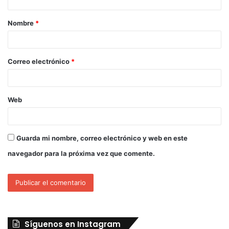
Nombre
*
Correo electrónico
*
Web
Guarda mi nombre, correo electrónico y web en este
navegador para la próxima vez que comente.
Síguenos en Instagram