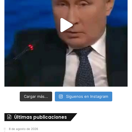
Cargar más...
Síguenos en Instagram
Últimas publicaciones
8 de agosto de 2026