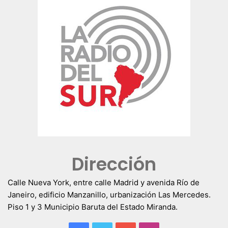
Dirección
Calle Nueva York, entre calle Madrid y avenida Río de
Janeiro, edificio Manzanillo, urbanización Las Mercedes.
Piso 1 y 3 Municipio Baruta del Estado Miranda.