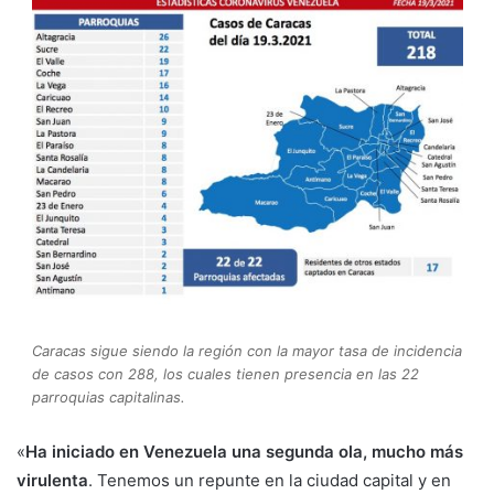
Caracas sigue siendo la región con la mayor tasa de incidencia
de casos con 288, los cuales tienen presencia en las 22
parroquias capitalinas.
«
Ha iniciado en Venezuela una segunda ola, mucho más
virulenta
. Tenemos un repunte en la ciudad capital y en