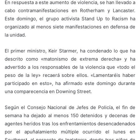
En respuesta a este aumento de violencia, se han llevado a
cabo contramanifestaciones en Rotherham y Lancaster.
Este domingo, el grupo activista Stand Up to Racism ha
organizado al menos siete manifestaciones en defensa de
la unidad.
El primer ministro, Keir Starmer, ha condenado lo que ha
descrito como «matonismo de extrema derecha» y ha
advertido a los responsables de la violencia que «todo el
peso de la ley» recaerá sobre ellos. «Lamentaréis haber
participado en esto», ha afirmado este domingo durante
una comparecencia en Downing Street.
Según el Consejo Nacional de Jefes de Policía, el fin de
semana ha dejado al menos 150 detenidos y decenas de
agentes heridos tras los enfrentamientos desencadenados
por el apuñalamiento múltiple ocurrido el lunes en
Southport, al noroeste de Inglaterra, donde tres niñas de