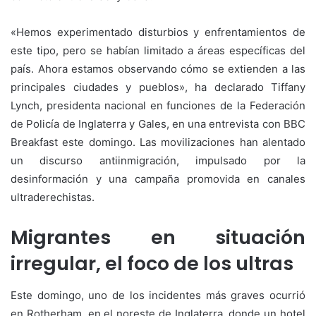
«Hemos experimentado disturbios y enfrentamientos de
este tipo, pero se habían limitado a áreas específicas del
país. Ahora estamos observando cómo se extienden a las
principales ciudades y pueblos», ha declarado Tiffany
Lynch, presidenta nacional en funciones de la Federación
de Policía de Inglaterra y Gales, en una entrevista con BBC
Breakfast este domingo. Las movilizaciones han alentado
un discurso antiinmigración, impulsado por la
desinformación y una campaña promovida en canales
ultraderechistas.
Migrantes en situación
irregular, el foco de los ultras
Este domingo, uno de los incidentes más graves ocurrió
en Rotherham, en el noreste de Inglaterra, donde un hotel