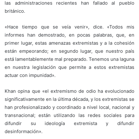
las administraciones recientes han fallado al pueblo
británico.
«Hace tiempo que se veía venir», dice. «Todos mis
informes han demostrado, en pocas palabras, que, en
primer lugar, estas amenazas extremistas y a la cohesión
están empeorando; en segundo lugar, que nuestro país
está lamentablemente mal preparado. Tenemos una laguna
en nuestra legislación que permite a estos extremistas
actuar con impunidad».
Khan opina que «el extremismo de odio ha evolucionado
significativamente en la última década, y los extremistas se
han profesionalizado y coordinado a nivel local, nacional y
transnacional; están utilizando las redes sociales para
difundir su ideología extremista y difundir
desinformación».