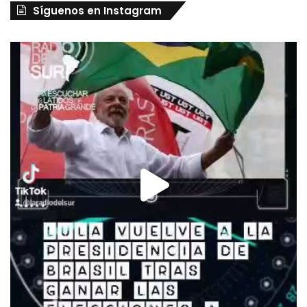
Síguenos en Instagram