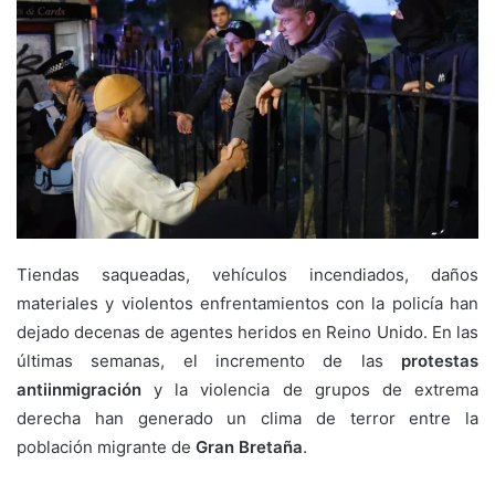
Tiendas saqueadas, vehículos incendiados, daños
materiales y violentos enfrentamientos con la policía han
dejado decenas de agentes heridos en Reino Unido. En las
últimas semanas, el incremento de las
protestas
antiinmigración
y la violencia de grupos de extrema
derecha han generado un clima de terror entre la
población migrante de
Gran Bretaña
.