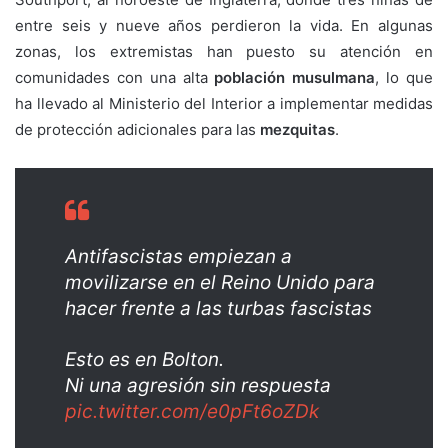
entre seis y nueve años perdieron la vida. En algunas
zonas, los extremistas han puesto su atención en
comunidades con una alta
población musulmana
, lo que
ha llevado al Ministerio del Interior a implementar medidas
de protección adicionales para las
mezquitas
.
Antifascistas empiezan a
movilizarse en el Reino Unido para
hacer frente a las turbas fascistas
Esto es en Bolton.
Ni una agresión sin respuesta
pic.twitter.com/e0pFt6oZDk