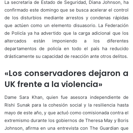
La secretaria de Estado de Seguridad, Diana Johnson, ha
confirmado este domingo que se busca acelerar el control
de los disturbios mediante arrestos y condenas rápidas
que actúen como un elemento disuasorio. La Federación
de Policía ya ha advertido que la carga adicional que los
altercados están imponiendo a los diferentes
departamentos de policía en todo el país ha reducido
drásticamente su capacidad de reacción ante otros delitos.
«Los conservadores dejaron a
UK frente a la violencia»
Dame Sara Khan, quien fue asesora independiente de
Rishi Sunak para la cohesión social y la resiliencia hasta
mayo de este año, y que actuó como comisionada contra el
extremismo durante los gobiernos de Theresa May y Boris
Johnson, afirma en una entrevista con The Guardian que