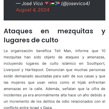
— José Vico
(@josevico4)
August 4, 2024
Ataques en mezquitas y
lugares de culto
La organización benéfica Tell Man, informa que 10
mezquitas han sido objeto de ataques y amenazas,
incluyendo lugares de culto islámico en Southport,
Liverpool y Hartlepool. Denuncian que muchas personas
están demasiado asustadas para salir de sus casas y que
las mujeres que usan velos como el hijab enfrentan
amenazas en la calle. Además, señalan que la cifra de
incidentes ya era anormalmente alta hace un año debido a
un incremento de los delitos de odio relacionados con el
conflicto entre Israel y Gaza.