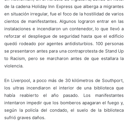
de la cadena Holiday Inn Express que alberga a migrantes
en situación irregular, fue el foco de la hostilidad de varios
cientos de manifestantes. Algunos lograron entrar en las
instalaciones e incendiaron un contenedor, lo que llevó a
reforzar el despliegue de seguridad hasta que el edificio
quedó rodeado por agentes antidisturbios. 100 personas
se presentaron antes para una contraprotesta de Stand Up
to Racism, pero se marcharon antes de que estallara la
violencia.
En Liverpool, a poco más de 30 kilómetros de Southport,
los ultras incendiaron el interior de una biblioteca que
había reabierto el año pasado. Los manifestantes
intentaron impedir que los bomberos apagaran el fuego y,
según la policía del condado, el suelo de la biblioteca
sufrió graves daños.