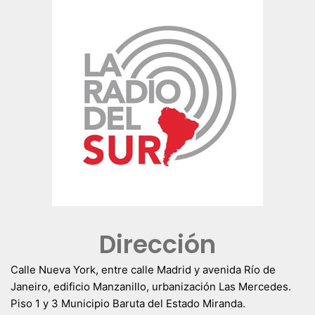
Dirección
Calle Nueva York, entre calle Madrid y avenida Río de
Janeiro, edificio Manzanillo, urbanización Las Mercedes.
Piso 1 y 3 Municipio Baruta del Estado Miranda.