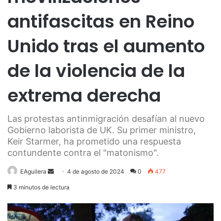
antifascitas en Reino
Unido tras el aumento
de la violencia de la
extrema derecha
Las protestas antinmigración desafían al nuevo
Gobierno laborista de UK. Su primer ministro,
Keir Starmer, ha prometido una respuesta
contundente contra el "matonismo".
Send
EAguilera
4 de agosto de 2024
0
477
an
3 minutos de lectura
email