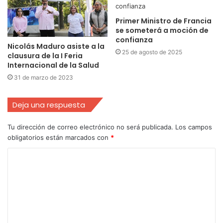
Primer Ministro de Francia
se someterá a moción de
confianza
Nicolás Maduro asiste a la
25 de agosto de 2025
clausura de la I Feria
Internacional de la Salud
31 de marzo de 2023
Deja una respuesta
Tu dirección de correo electrónico no será publicada.
Los campos
obligatorios están marcados con
*