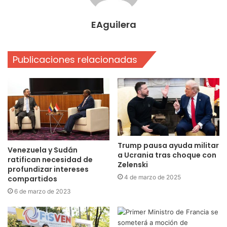
EAguilera
Publicaciones relacionadas
Trump pausa ayuda militar
Venezuela y Sudán
a Ucrania tras choque con
ratifican necesidad de
Zelenski
profundizar intereses
4 de marzo de 2025
compartidos
6 de marzo de 2023