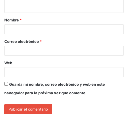
Nombre
*
Correo electrónico
*
Web
Guarda mi nombre, correo electrónico y web en este
navegador para la próxima vez que comente.