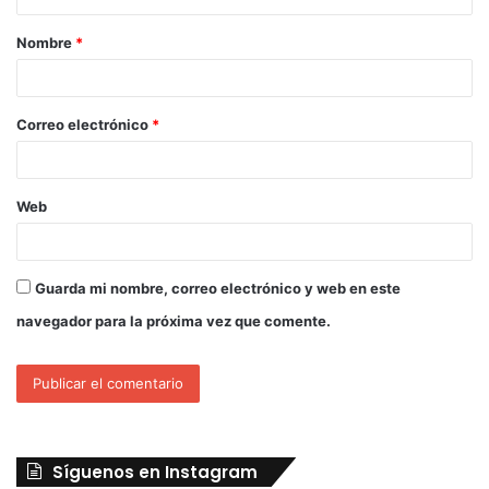
Nombre
*
Correo electrónico
*
Web
Guarda mi nombre, correo electrónico y web en este
navegador para la próxima vez que comente.
Síguenos en Instagram