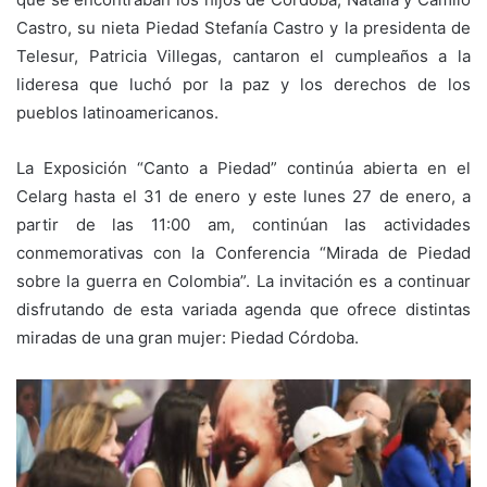
Castro, su nieta Piedad Stefanía Castro y la presidenta de
Telesur, Patricia Villegas, cantaron el cumpleaños a la
lideresa que luchó por la paz y los derechos de los
pueblos latinoamericanos.
La Exposición “Canto a Piedad” continúa abierta en el
Celarg hasta el 31 de enero y este lunes 27 de enero, a
partir de las 11:00 am, continúan las actividades
conmemorativas con la Conferencia “Mirada de Piedad
sobre la guerra en Colombia”. La invitación es a continuar
disfrutando de esta variada agenda que ofrece distintas
miradas de una gran mujer: Piedad Córdoba.