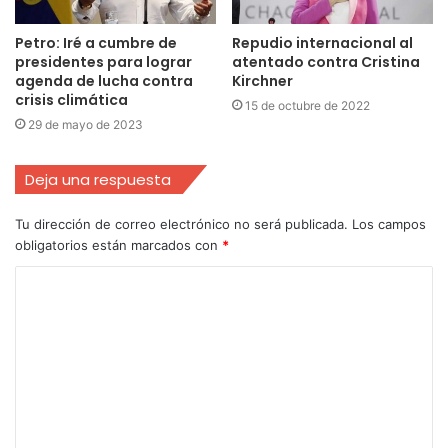
Petro: Iré a cumbre de
Repudio internacional al
presidentes para lograr
atentado contra Cristina
agenda de lucha contra
Kirchner
crisis climática
15 de octubre de 2022
29 de mayo de 2023
Deja una respuesta
Tu dirección de correo electrónico no será publicada.
Los campos
obligatorios están marcados con
*