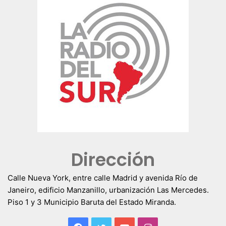
Dirección
Calle Nueva York, entre calle Madrid y avenida Río de
Janeiro, edificio Manzanillo, urbanización Las Mercedes.
Piso 1 y 3 Municipio Baruta del Estado Miranda.