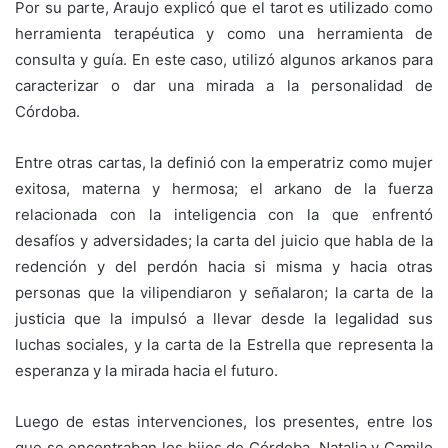
Por su parte, Araujo explicó que el tarot es utilizado como
herramienta terapéutica y como una herramienta de
consulta y guía. En este caso, utilizó algunos arkanos para
caracterizar o dar una mirada a la personalidad de
Córdoba.
Entre otras cartas, la definió con la emperatriz como mujer
exitosa, materna y hermosa; el arkano de la fuerza
relacionada con la inteligencia con la que enfrentó
desafíos y adversidades; la carta del juicio que habla de la
redención y del perdón hacia si misma y hacia otras
personas que la vilipendiaron y señalaron; la carta de la
justicia que la impulsó a llevar desde la legalidad sus
luchas sociales, y la carta de la Estrella que representa la
esperanza y la mirada hacia el futuro.
Luego de estas intervenciones, los presentes, entre los
que se encontraban los hijos de Córdoba, Natalia y Camilo