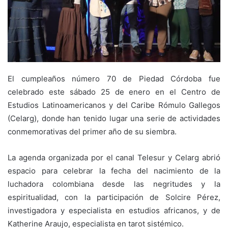
El cumpleaños número 70 de Piedad Córdoba fue
celebrado este sábado 25 de enero en el Centro de
Estudios Latinoamericanos y del Caribe Rómulo Gallegos
(Celarg), donde han tenido lugar una serie de actividades
conmemorativas del primer año de su siembra.
La agenda organizada por el canal Telesur y Celarg abrió
espacio para celebrar la fecha del nacimiento de la
luchadora colombiana desde las negritudes y la
espiritualidad, con la participación de Solcire Pérez,
investigadora y especialista en estudios africanos, y de
Katherine Araujo, especialista en tarot sistémico.