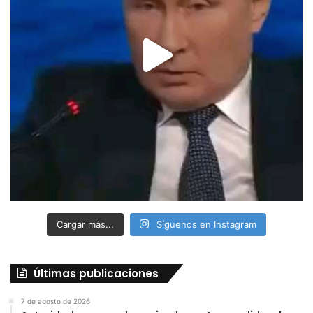
Cargar más...
Síguenos en Instagram
Últimas publicaciones
7 de agosto de 2026