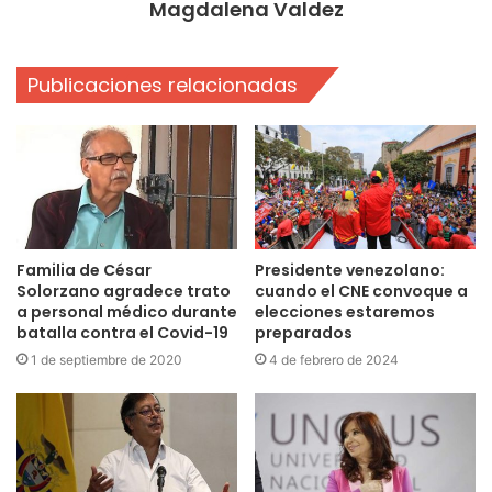
Magdalena Valdez
Publicaciones relacionadas
Familia de César
Presidente venezolano:
Solorzano agradece trato
cuando el CNE convoque a
a personal médico durante
elecciones estaremos
batalla contra el Covid-19
preparados
1 de septiembre de 2020
4 de febrero de 2024