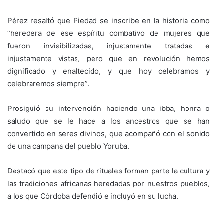
Pérez resaltó que Piedad se inscribe en la historia como
“heredera de ese espíritu combativo de mujeres que
fueron invisibilizadas, injustamente tratadas e
injustamente vistas, pero que en revolución hemos
dignificado y enaltecido, y que hoy celebramos y
celebraremos siempre”.
Prosiguió su intervención haciendo una ibba, honra o
saludo que se le hace a los ancestros que se han
convertido en seres divinos, que acompañó con el sonido
de una campana del pueblo Yoruba.
Destacó que este tipo de rituales forman parte la cultura y
las tradiciones africanas heredadas por nuestros pueblos,
a los que Córdoba defendió e incluyó en su lucha.