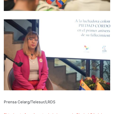
Prensa Celarg/Telesur/LRDS