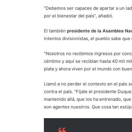
“Debemos ser capaces de apartar a un lado
por el bienestar del país”, añadió.
El también
presidente de la Asamblea Na
intentos divisionistas, el pueblo sabe que 
“Nosotros no recibimos ingresos por conc
céntimo y aquí se recibían hasta 40 mil mi
plata y ahora viven por el mundo con buen
Llamó a no perder el contexto en el país 
contra el país. “Fíjate el presidente Duque
mantenido allá, que los ha entrenado, que
son agentes nuestros. Que cosa tan estúpid