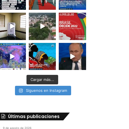
Cargar más...
Síguenos en Instagram
Últimas publicaciones
9 de agosto de 2026