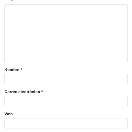
Nombre
*
Correo electrónico
*
Web