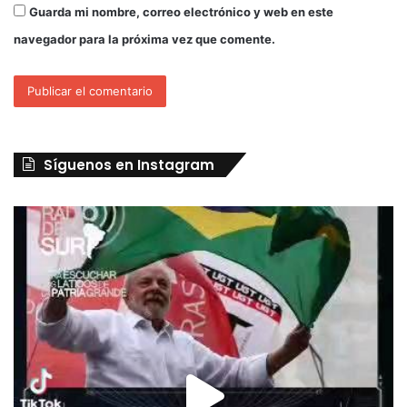
Guarda mi nombre, correo electrónico y web en este
navegador para la próxima vez que comente.
Síguenos en Instagram