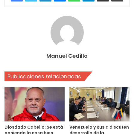
Manuel Cedillo
Publicaciones relacionadas
Diosdado Cabello: Se está
Venezuela y Rusia discuten
poniendo la cosa bien
desarrollo de la