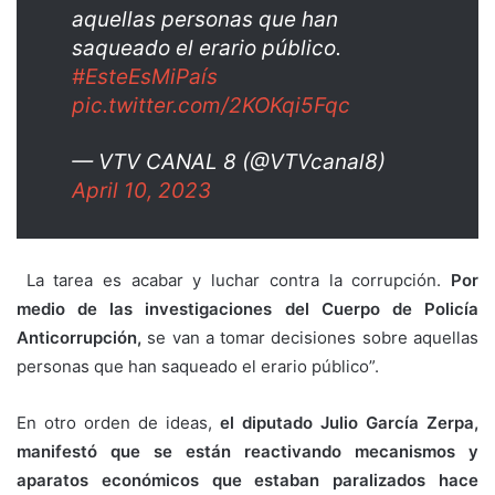
aquellas personas que han
saqueado el erario público.
#EsteEsMiPaís
pic.twitter.com/2KOKqi5Fqc
— VTV CANAL 8 (@VTVcanal8)
April 10, 2023
La tarea es acabar y luchar contra la corrupción.
Por
medio de las investigaciones del Cuerpo de Policía
Anticorrupción,
se van a tomar decisiones sobre aquellas
personas que han saqueado el erario público”.
En otro orden de ideas,
el diputado Julio García Zerpa,
manifestó que se están reactivando mecanismos y
aparatos económicos que estaban paralizados hace