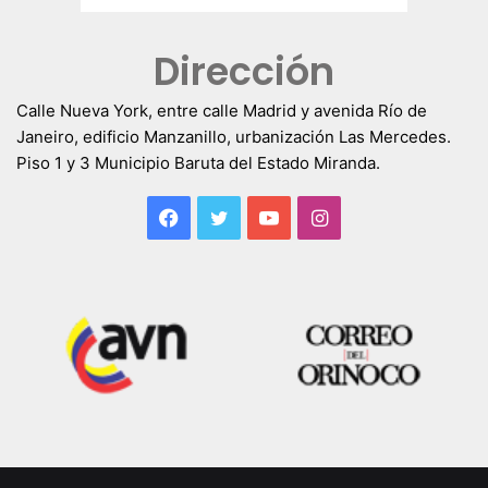
Dirección
Calle Nueva York, entre calle Madrid y avenida Río de
Janeiro, edificio Manzanillo, urbanización Las Mercedes.
Piso 1 y 3 Municipio Baruta del Estado Miranda.
Facebook
Twitter
YouTube
Instagram