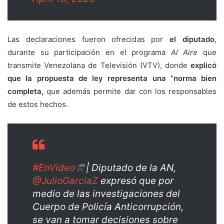
Las declaraciones fueron ofrecidas por
el diputado
,
durante su participación en el programa
Al Aire
que
transmite Venezolana de Televisión (VTV), donde
explicó
que la propuesta de ley representa una “norma bien
completa,
que además permite dar con los responsables
de estos hechos.
#EnVideo
| Diputado de la AN,
@JulioGarciaZ
expresó que por
medio de las investigaciones del
Cuerpo de Policía Anticorrupción,
se van a tomar decisiones sobre