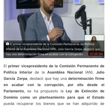
El primer vicepresidente de la Comisión Permanente de Política
Interior de la Asamblea Nacional (AN), Julio García Zerpa, destacó que
hay una determinación firme en acabar con la corrupción
El
primer vicepresidente de la Comisión Permanente de
Política Interior
de la
Asamblea Nacional
(AN),
Julio
García Zerpa
, destacó que hay una
determinación firme
en acabar con la corrupción, por ello desde el
Parlamento
, se ha propuesto la
Ley de Extinción de
Dominio como un planteamiento para que el Estado
pueda recuperar los bienes que se han adquirido de