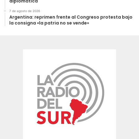
diplomática
7 de agosto de 2026
Argentina: reprimen frente al Congreso protesta bajo
la consigna «la patria no se vende»