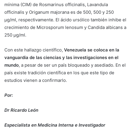
mínima (CIM) de Rosmarinus officinalis, Lavandula
officinalis y Origanum majorana es de 500, 500 y 250
µg/ml, respectivamente. El ácido ursólico también inhibe el
crecimiento de Microsporum lenosum y Candida albicans a
250 µg/ml.
Con este hallazgo científico,
Venezuela se coloca en la
vanguardia de las ciencias y las investigaciones en el
mundo
, a pesar de ser un país bloqueado y asediado. En el
país existe tradición científica en los que este tipo de
estudios vienen a confirmarlo.
Por:
Dr Ricardo León
Especialista en Medicina Interna e Investigador