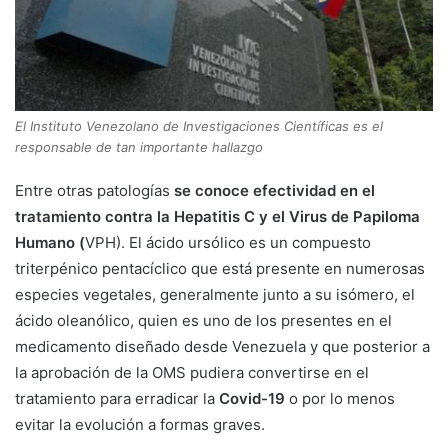
El Instituto Venezolano de Investigaciones Científicas es el
responsable de tan importante hallazgo
Entre otras patologías
se conoce efectividad en el
tratamiento contra la Hepatitis C y el Virus de Papiloma
Humano (
VPH). El ácido ursólico es un compuesto
triterpénico pentacíclico que está presente en numerosas
especies vegetales, generalmente junto a su isómero, el
ácido oleanólico, quien es uno de los presentes en el
medicamento diseñado desde Venezuela y que posterior a
la aprobación de la OMS pudiera convertirse en el
tratamiento para erradicar la
Covid-19
o por lo menos
evitar la evolución a formas graves.