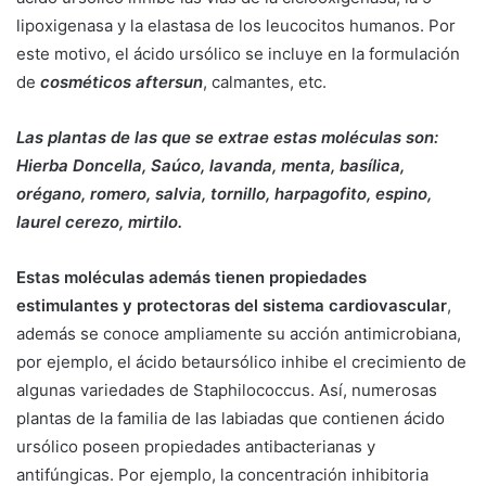
lipoxigenasa y la elastasa de los leucocitos humanos. Por
este motivo, el ácido ursólico se incluye en la formulación
de
cosméticos aftersun
, calmantes, etc.
Las plantas de las que se extrae estas moléculas son:
Hierba Doncella, Saúco, lavanda, menta, basílica,
orégano, romero, salvia, tornillo, harpagofito, espino,
laurel cerezo, mirtilo.
Estas moléculas además tienen propiedades
estimulantes y protectoras del sistema cardiovascular
,
además se conoce ampliamente su acción antimicrobiana,
por ejemplo, el ácido betaursólico inhibe el crecimiento de
algunas variedades de Staphilococcus. Así, numerosas
plantas de la familia de las labiadas que contienen ácido
ursólico poseen propiedades antibacterianas y
antifúngicas. Por ejemplo, la concentración inhibitoria