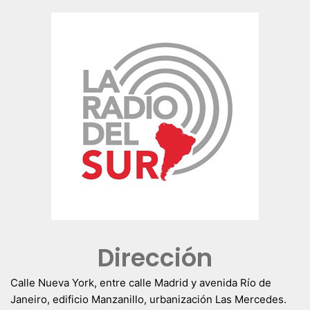
Dirección
Calle Nueva York, entre calle Madrid y avenida Río de
Janeiro, edificio Manzanillo, urbanización Las Mercedes.