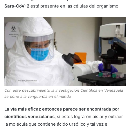
Sars-CoV-2
está presente en las células del organismo.
Con este descubrimiento la Investigación Científica en Venezuela
se pone a la vanguardia en el mundo
La vía más eficaz entonces parece ser encontrada por
científicos venezolanos
, si estos lograron aislar y extraer
la molécula que contiene ácido ursólico y tal vez el