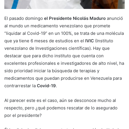
El pasado domingo
el Presidente Nicolás Maduro
anunció
al mundo un medicamento venezolano que promete
“liquidar al Covid-19” en un 100%, se trata de una molécula
que ya tiene 6 meses de estudios en el
IVIC
(Instituto
venezolano de Investigaciones científicas). Hay que
destacar que para dicho instituto que cuenta con
excelentes profesionales e investigadores de alto nivel, ha
sido prioridad iniciar la búsqueda de terapias y
medicamentos que puedan producirse en Venezuela para
contrarrestar la
Covid-19
.
Al parecer este es el caso, aún se desconoce mucho al
respecto, pero ¿qué podemos rescatar de lo asegurado
por el presidente?