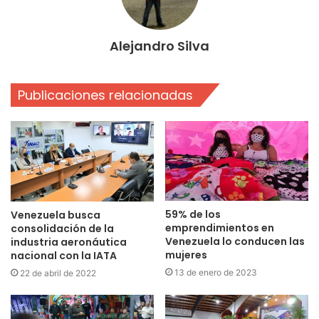
Alejandro Silva
Publicaciones relacionadas
59% de los
Venezuela busca
emprendimientos en
consolidación de la
Venezuela lo conducen las
industria aeronáutica
mujeres
nacional con la IATA
13 de enero de 2023
22 de abril de 2022