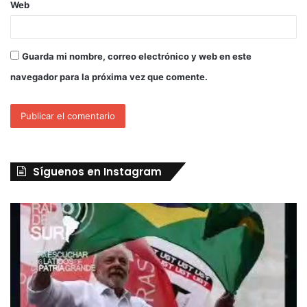
Web
Guarda mi nombre, correo electrónico y web en este
navegador para la próxima vez que comente.
Síguenos en Instagram