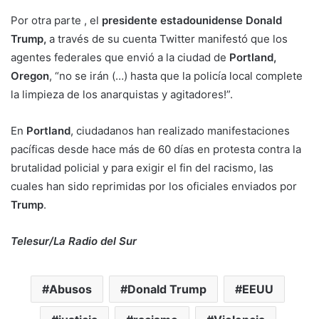
Por otra parte , el
presidente estadounidense Donald
Trump,
a través de su cuenta Twitter manifestó que los
agentes federales que envió a la ciudad de
Portland,
Oregon
, “no se irán (…) hasta que la policía local complete
la limpieza de los anarquistas y agitadores!”.
En
Portland
, ciudadanos han realizado manifestaciones
pacíficas desde hace más de 60 días en protesta contra la
brutalidad policial y para exigir el fin del racismo, las
cuales han sido reprimidas por los oficiales enviados por
Trump
.
Telesur/La Radio del Sur
Abusos
Donald Trump
EEUU