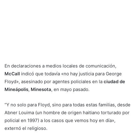
En declaraciones a medios locales de comunicación,
McCall
indicó que todavía «no hay justicia para George
Floyd», asesinado por agentes policiales en la
ciudad de
Mineápolis
,
Minesota
, en mayo pasado.
“Y no solo para Floyd, sino para todas estas familias, desde
Abner Louima (un hombre de origen haitiano torturado por
policial en 1997) a los casos que vemos hoy en día»,
externó el religioso.