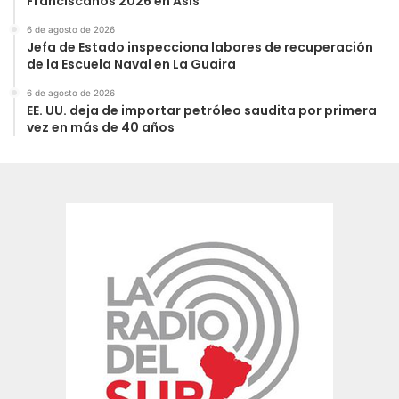
Franciscanos 2026 en Asís
6 de agosto de 2026
Jefa de Estado inspecciona labores de recuperación
de la Escuela Naval en La Guaira
6 de agosto de 2026
EE. UU. deja de importar petróleo saudita por primera
vez en más de 40 años