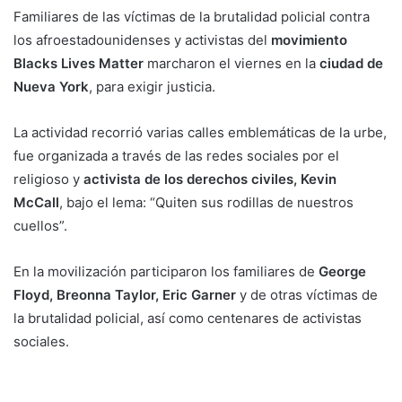
Familiares de las víctimas de la brutalidad policial contra
los afroestadounidenses y activistas del
movimiento
Blacks Lives Matter
marcharon el viernes en la
ciudad de
Nueva York
, para exigir justicia.
La actividad recorrió varias calles emblemáticas de la urbe,
fue organizada a través de las redes sociales por el
religioso y
activista de los derechos civiles, Kevin
McCall
, bajo el lema: “Quiten sus rodillas de nuestros
cuellos”.
En la movilización participaron los familiares de
George
Floyd, Breonna Taylor, Eric Garner
y de otras víctimas de
la brutalidad policial, así como centenares de activistas
sociales.