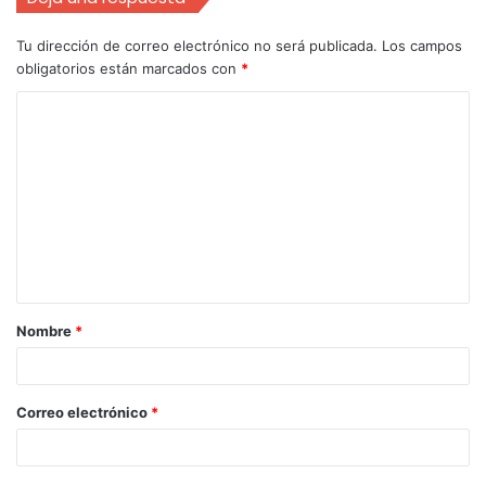
Tu dirección de correo electrónico no será publicada.
Los campos
obligatorios están marcados con
*
Nombre
*
Correo electrónico
*