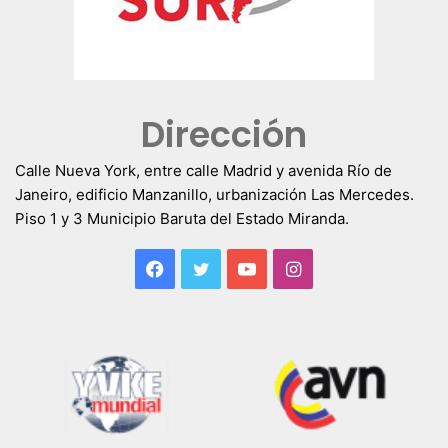
Dirección
Calle Nueva York, entre calle Madrid y avenida Río de
Janeiro, edificio Manzanillo, urbanización Las Mercedes.
Piso 1 y 3 Municipio Baruta del Estado Miranda.
Facebook
Twitter
YouTube
Instagram