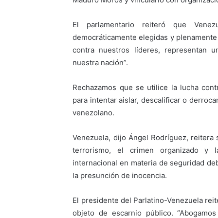
El parlamentario reiteró que Venez
democráticamente elegidas y plenamente 
contra nuestros líderes, representan u
nuestra nación”.
Rechazamos que se utilice la lucha cont
para intentar aislar, descalificar o derr
venezolano.
Venezuela, dijo Ángel Rodríguez, reitera
terrorismo, el crimen organizado y l
internacional en materia de seguridad de
la presunción de inocencia.
El presidente del Parlatino-Venezuela reit
objeto de escarnio público. “Abogamo