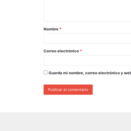
Nombre
*
Correo electrónico
*
Guarda mi nombre, correo electrónico y we