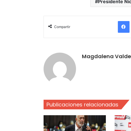
Presidente Ni
Compartir
Magdalena Valde
Publicaciones relacionadas