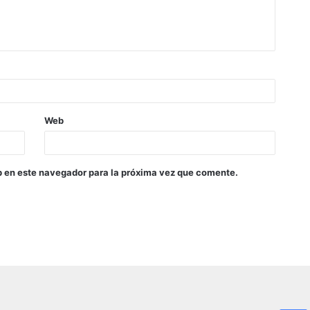
Web
b en este navegador para la próxima vez que comente.