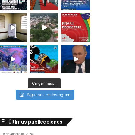
Cargar más...
Síguenos en Instagram
Últimas publicaciones
8 de agosto de 2026