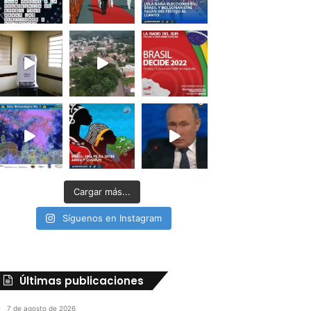
Cargar más...
Síguenos en Instagram
Últimas publicaciones
7 de agosto de 2026