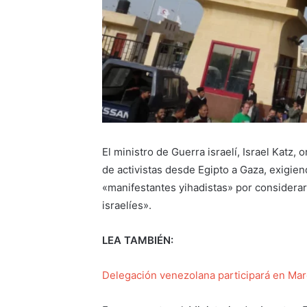
El ministro de Guerra israelí, Israel Katz
de activistas desde Egipto a Gaza, exigien
«manifestantes yihadistas» por considera
israelíes».
LEA TAMBIÉN:
Delegación venezolana participará en Mar