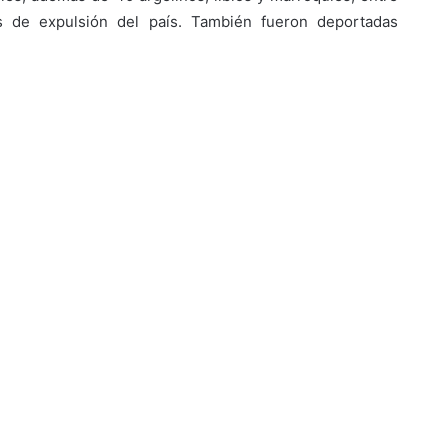
 de expulsión del país. También fueron deportadas