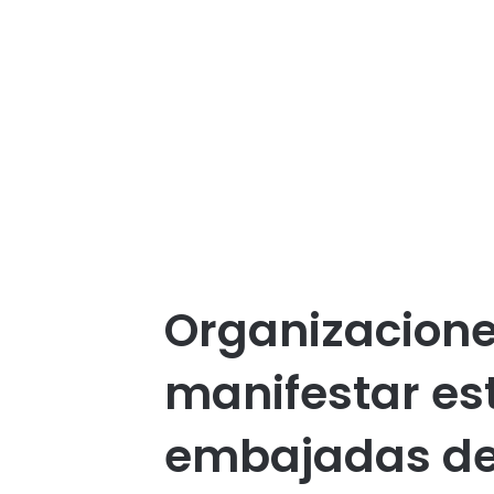
Organizacione
manifestar est
embajadas de