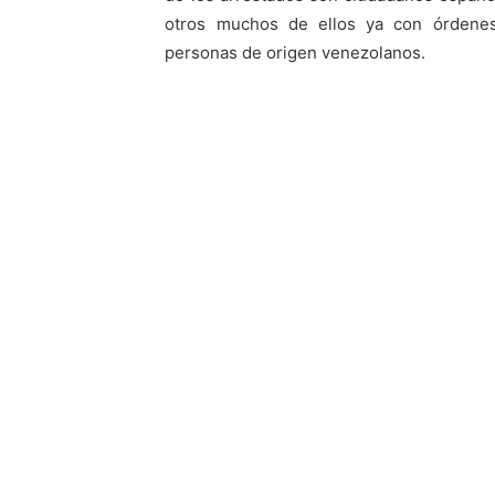
otros muchos de ellos ya con órdenes
personas de origen venezolanos.