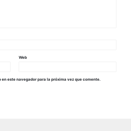
Web
b en este navegador para la próxima vez que comente.