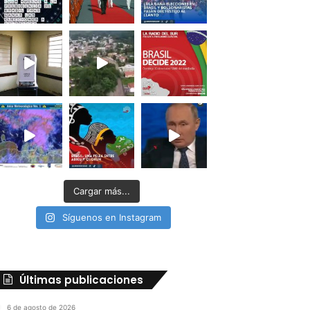
Cargar más...
Síguenos en Instagram
Últimas publicaciones
6 de agosto de 2026