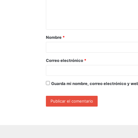
Nombre
*
Correo electrónico
*
Guarda mi nombre, correo electrónico y we