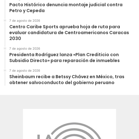
Pacto Histórico denuncia montaje judicial contra
Petro y Cepeda
7 de agosto de 2026
Centro Caribe Sports aprueba hoja de ruta para
evaluar candidatura de Centroamericanos Caracas
2030
7 de agosto de 2026
Presidenta Rodríguez lanza «Plan Crediticio con
Subsidio Directo» para reparación de inmuebles
7 de agosto de 2026
Sheinbaum recibe a Betssy Chávez en México, tras
obtener salvoconducto del gobierno peruano