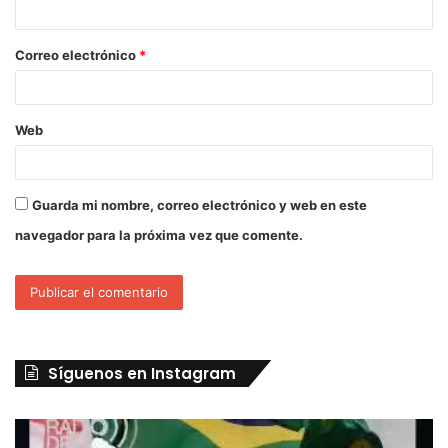
Correo electrónico
*
Web
Guarda mi nombre, correo electrónico y web en este
navegador para la próxima vez que comente.
Síguenos en Instagram