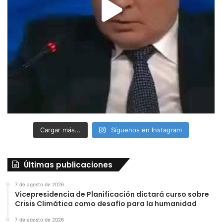
Cargar más...
Síguenos en Instagram
Últimas publicaciones
7 de agosto de 2026
Vicepresidencia de Planificación dictará curso sobre
Crisis Climática como desafío para la humanidad
7 de agosto de 2026