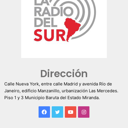
Dirección
Calle Nueva York, entre calle Madrid y avenida Río de
Janeiro, edificio Manzanillo, urbanización Las Mercedes.
Piso 1 y 3 Municipio Baruta del Estado Miranda.
Facebook
Twitter
YouTube
Instagram