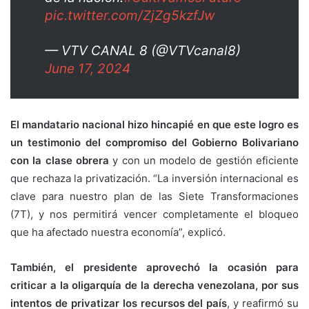
pic.twitter.com/ZjZg5kzfJw
— VTV CANAL 8 (@VTVcanal8)
June 17, 2024
El mandatario nacional hizo hincapié en que este logro es
un testimonio del compromiso del Gobierno Bolivariano
con la clase obrera
y con un modelo de gestión eficiente
que rechaza la privatización. “La inversión internacional es
clave para nuestro plan de las Siete Transformaciones
(7T), y nos permitirá vencer completamente el bloqueo
que ha afectado nuestra economía”, explicó.
También, el presidente aprovechó la ocasión para
criticar a la oligarquía de la derecha venezolana, por sus
intentos de privatizar los recursos del país
, y reafirmó su