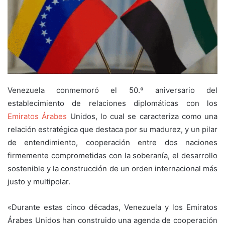
Venezuela conmemoró el 50.º aniversario del
establecimiento de relaciones diplomáticas con los
Emiratos Árabes
Unidos, lo cual se caracteriza como una
relación estratégica que destaca por su madurez, y un pilar
de entendimiento, cooperación entre dos naciones
firmemente comprometidas con la soberanía, el desarrollo
sostenible y la construcción de un orden internacional más
justo y multipolar.
«Durante estas cinco décadas, Venezuela y los Emiratos
Árabes Unidos han construido una agenda de cooperación