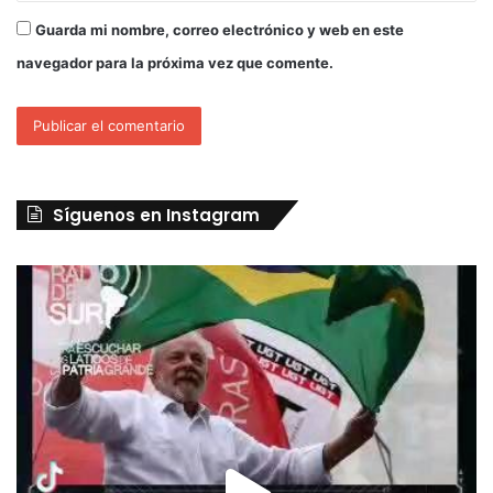
Guarda mi nombre, correo electrónico y web en este
navegador para la próxima vez que comente.
Síguenos en Instagram