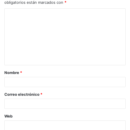
obligatorios están marcados con
*
Nombre
*
Correo electrónico
*
Web