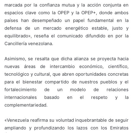
marcada por la confianza mutua y la acción conjunta en
espacios clave como la OPEP y la OPEP+, donde ambos
países han desempeñado un papel fundamental en la
defensa de un mercado energético estable, justo y
equilibrado», reseña el comunicado difundido en por la
Cancillería venezolana.
Asimismo, se resalta que dicha alianza se proyecta hacia
nuevas áreas de intercambio económico, científico,
tecnológico y cultural, que abren oportunidades concretas
para el bienestar compartido de nuestros pueblos y el
fortalecimiento de un modelo de relaciones
internacionales basado en el respeto y la
complementariedad.
«Venezuela reafirma su voluntad inquebrantable de seguir
ampliando y profundizando los lazos con los Emiratos