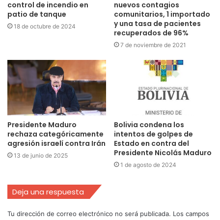
control de incendio en
nuevos contagios
patio de tanque
comunitarios, 1 importado
y una tasa de pacientes
18 de octubre de 2024
recuperados de 96%
7 de noviembre de 2021
Presidente Maduro
Bolivia condena los
rechaza categóricamente
intentos de golpes de
agresión israelí contra Irán
Estado en contra del
Presidente Nicolás Maduro
13 de junio de 2025
1 de agosto de 2024
Deja una respuesta
Tu dirección de correo electrónico no será publicada.
Los campos