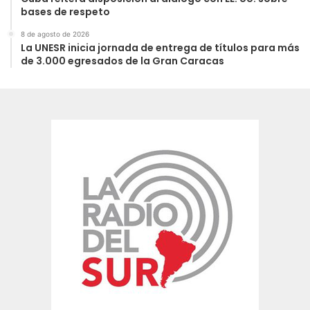
bases de respeto
8 de agosto de 2026
La UNESR inicia jornada de entrega de títulos para más
de 3.000 egresados de la Gran Caracas