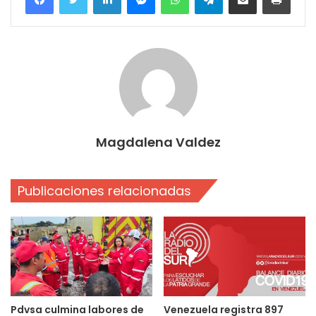
Magdalena Valdez
Publicaciones relacionadas
Pdvsa culmina labores de
Venezuela registra 897