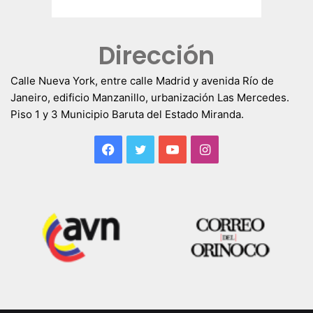
Dirección
Calle Nueva York, entre calle Madrid y avenida Río de
Janeiro, edificio Manzanillo, urbanización Las Mercedes.
Piso 1 y 3 Municipio Baruta del Estado Miranda.
Facebook
Twitter
YouTube
Instagram