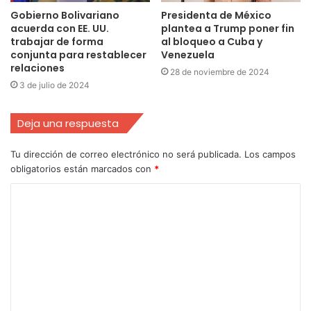
Gobierno Bolivariano
Presidenta de México
acuerda con EE. UU.
plantea a Trump poner fin
trabajar de forma
al bloqueo a Cuba y
conjunta para restablecer
Venezuela
relaciones
28 de noviembre de 2024
3 de julio de 2024
Deja una respuesta
Tu dirección de correo electrónico no será publicada.
Los campos
obligatorios están marcados con
*