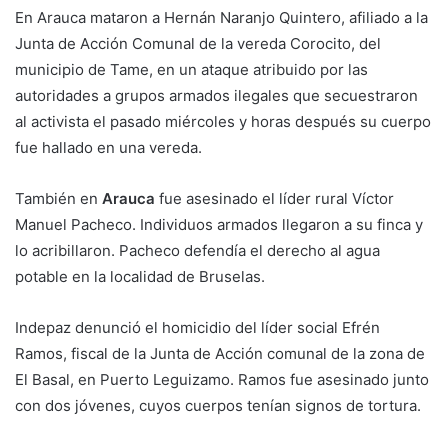
En Arauca mataron a Hernán Naranjo Quintero, afiliado a la
Junta de Acción Comunal de la vereda Corocito, del
municipio de Tame, en un ataque atribuido por las
autoridades a grupos armados ilegales que secuestraron
al activista el pasado miércoles y horas después su cuerpo
fue hallado en una vereda.
También en
Arauca
fue asesinado el líder rural Víctor
Manuel Pacheco. Individuos armados llegaron a su finca y
lo acribillaron. Pacheco defendía el derecho al agua
potable en la localidad de Bruselas.
Indepaz denunció el homicidio del líder social Efrén
Ramos, fiscal de la Junta de Acción comunal de la zona de
El Basal, en Puerto Leguizamo. Ramos fue asesinado junto
con dos jóvenes, cuyos cuerpos tenían signos de tortura.