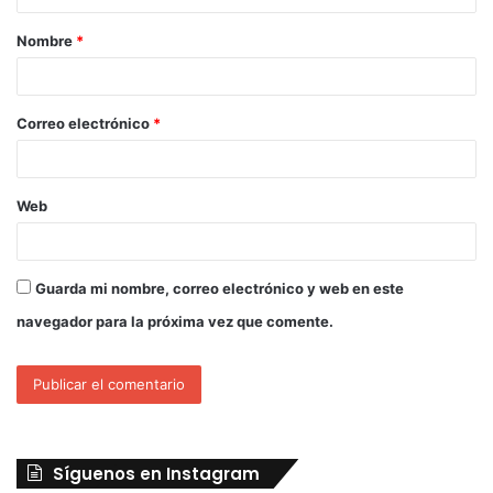
Nombre
*
Correo electrónico
*
Web
Guarda mi nombre, correo electrónico y web en este
navegador para la próxima vez que comente.
Síguenos en Instagram