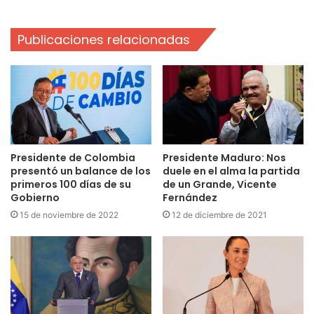
Publicaciones relacionadas
Presidente de Colombia
Presidente Maduro: Nos
presentó un balance de los
duele en el alma la partida
primeros 100 días de su
de un Grande, Vicente
Gobierno
Fernández
15 de noviembre de 2022
12 de diciembre de 2021