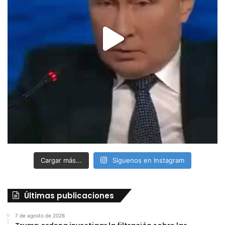
Cargar más...
Síguenos en Instagram
Últimas publicaciones
7 de agosto de 2026