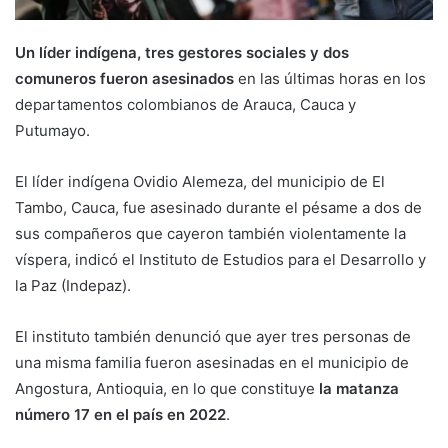
Un líder indígena, tres gestores sociales y dos
comuneros fueron asesinados
en las últimas horas en los
departamentos colombianos de Arauca, Cauca y
Putumayo.
El líder indígena Ovidio Alemeza, del municipio de El
Tambo, Cauca, fue asesinado durante el pésame a dos de
sus compañeros que cayeron también violentamente la
víspera, indicó el Instituto de Estudios para el Desarrollo y
la Paz (Indepaz).
El instituto también denunció que ayer tres personas de
una misma familia fueron asesinadas en el municipio de
Angostura, Antioquia, en lo que constituye
la matanza
número 17 en el país en 2022
.