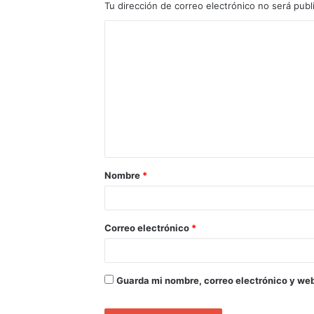
Tu dirección de correo electrónico no será publ
Nombre
*
Correo electrónico
*
Guarda mi nombre, correo electrónico y we