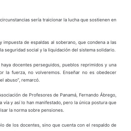
 circunstancias sería traicionar la lucha que sostienen en
ey impuesta de espaldas al soberano, que condena a las
la seguridad social y la liquidación del sistema solidario.
s haya docentes perseguidos, pueblos reprimidos y una
or la fuerza, no volveremos. Enseñar no es obedecer
 el abuso”, remarcó.
a Asociación de Profesores de Panamá, Fernando Ábrego,
 la vía y así lo han manifestado, pero la única postura que
visar la norma sobre pensiones.
lo de los docentes, sino que cuenta con el respaldo de