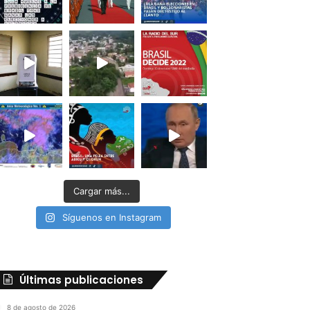
Cargar más...
Síguenos en Instagram
Últimas publicaciones
8 de agosto de 2026