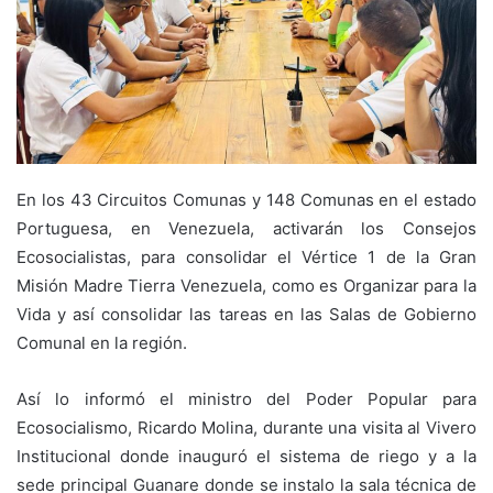
En los 43 Circuitos Comunas y 148 Comunas en el estado
Portuguesa, en Venezuela, activarán los Consejos
Ecosocialistas, para consolidar el Vértice 1 de la Gran
Misión Madre Tierra Venezuela, como es Organizar para la
Vida y así consolidar las tareas en las Salas de Gobierno
Comunal en la región.
Así lo informó el ministro del Poder Popular para
Ecosocialismo, Ricardo Molina, durante una visita al Vivero
Institucional donde inauguró el sistema de riego y a la
sede principal Guanare donde se instalo la sala técnica de