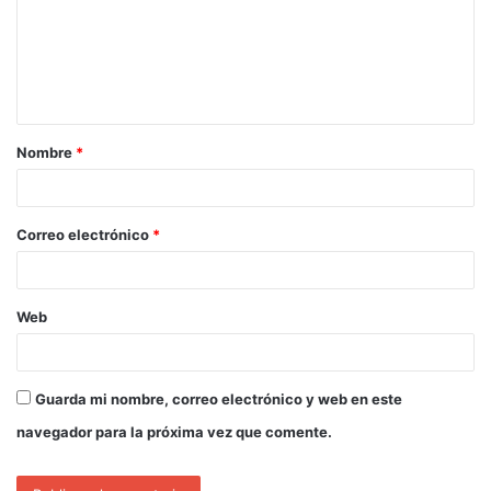
Nombre
*
Correo electrónico
*
Web
Guarda mi nombre, correo electrónico y web en este
navegador para la próxima vez que comente.