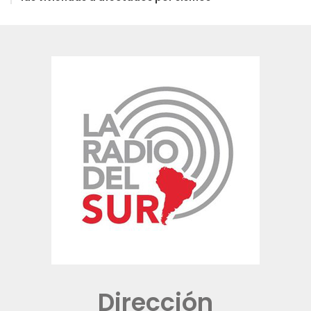
Dirección