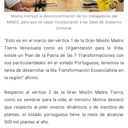
Molina instruyó la desconcentración de los trabajadores del
MINEC, para que se vayan incorporando a las Salas de Gobierno
Comunal.
“Esto es en el marco del vértice 1 de la Gran Misión Madre
Tierra Venezuela como es Organización para la Vida,
existe un Plan de la Patria de las 7 Transformaciones con
sus particularidades en el estado Portuguesa, tenemos la
tarea de desarrollar la 6ta Transformación Ecosocialista en
la región” afirmó.
Respecto al vértice 2 de la Gran Misión Madre Tierra,
como es sembrar para la vida, el ministro Molina destacó
que respecto al plan viveros dinámicos y de siembra de
plantas, el estado portuguesa tiene la meta de alcanzar
500 mil plantas al año.