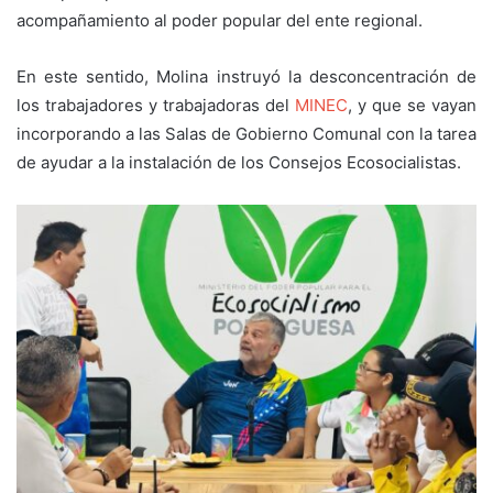
acompañamiento al poder popular del ente regional.
En este sentido, Molina instruyó la desconcentración de
los trabajadores y trabajadoras del
MINEC
, y que se vayan
incorporando a las Salas de Gobierno Comunal con la tarea
de ayudar a la instalación de los Consejos Ecosocialistas.