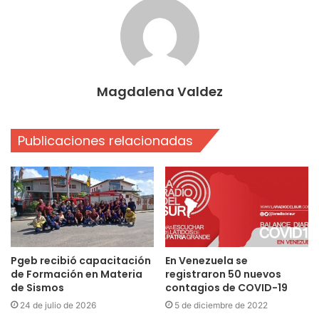
Magdalena Valdez
Publicaciones relacionadas
Pgeb recibió capacitación
En Venezuela se
de Formación en Materia
registraron 50 nuevos
de Sismos
contagios de COVID-19
24 de julio de 2026
5 de diciembre de 2022