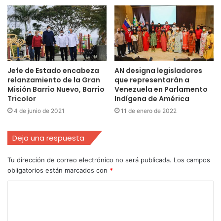
Jefe de Estado encabeza
AN designa legisladores
relanzamiento de la Gran
que representarán a
Misión Barrio Nuevo, Barrio
Venezuela en Parlamento
Tricolor
Indígena de América
4 de junio de 2021
11 de enero de 2022
Deja una respuesta
Tu dirección de correo electrónico no será publicada.
Los campos
obligatorios están marcados con
*