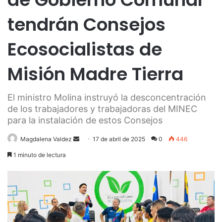
tendrán Consejos
Ecosocialistas de
Misión Madre Tierra
El ministro Molina instruyó la desconcentración
de los trabajadores y trabajadoras del MINEC
para la instalación de estos Consejos
Send
Magdalena Valdez
17 de abril de 2025
0
446
an
1 minuto de lectura
email