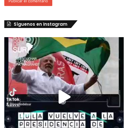
Síguenos en Instagram