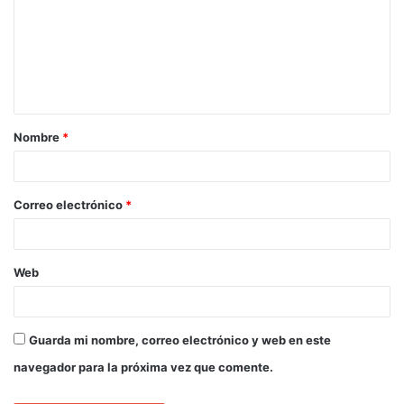
Nombre
*
Correo electrónico
*
Web
Guarda mi nombre, correo electrónico y web en este
navegador para la próxima vez que comente.