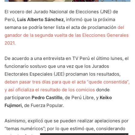
El vocero del Jurado Nacional de Elecciones (JNE) de
Perú,
Luis Alberto Sánchez,
informó que la próxima
semana se podría tener lista el acta de proclamación
del
ganador de la segunda vuelta de las Elecciones Generales
2021.
De acuerdo a una entrevista en TV Perú el último lunes, el
funcionario sostuvo que una vez que los Jurados
Electorales Especiales (JEE) proclaman los resultados,
deben pasar tres días para que el acta “quede consentida”,
y así oficializa el resultado de los comicios
donde
participaron
Pedro Castillo
, de Perú Libre, y
Keiko
Fujimori,
de Fuerza Popular.
Asimismo, explicó que se pueden realizar apelaciones por
“temas numéricos”; por lo que estimó que, considerando