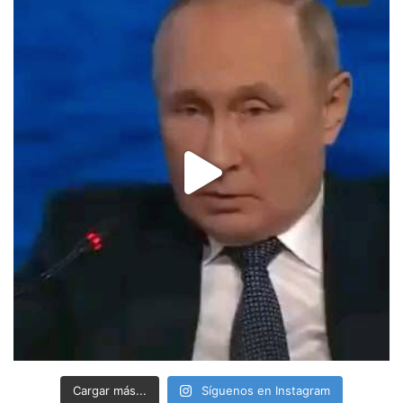
Cargar más...
Síguenos en Instagram