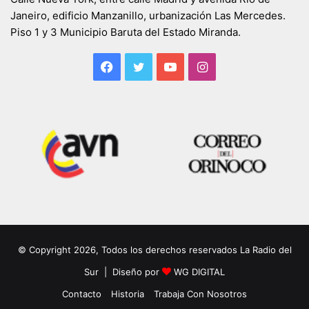
Janeiro, edificio Manzanillo, urbanización Las Mercedes.
Piso 1 y 3 Municipio Baruta del Estado Miranda.
Facebook
Twitter
YouTube
Instagram
© Copyright 2026, Todos los derechos reservados La Radio del
Sur | Diseño por
WG DIGITAL
Contacto
Historia
Trabaja Con Nosotros