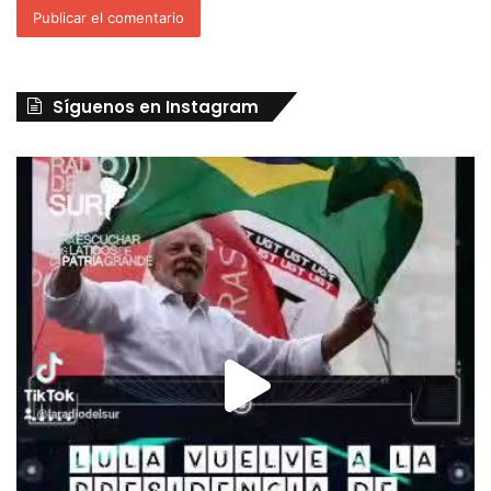
Síguenos en Instagram