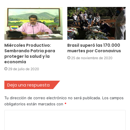
Miércoles Productivo:
Brasil superó las 170.000
Sembrando Patria para
muertes por Coronavirus
proteger la salud y la
25 de noviembre de 2020
economía
29 de julio de 2020
Deja una respuesta
Tu dirección de correo electrónico no será publicada.
Los campos
obligatorios están marcados con
*