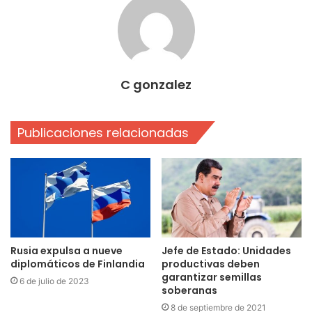
C gonzalez
Publicaciones relacionadas
Rusia expulsa a nueve
Jefe de Estado: Unidades
diplomáticos de Finlandia
productivas deben
garantizar semillas
6 de julio de 2023
soberanas
8 de septiembre de 2021