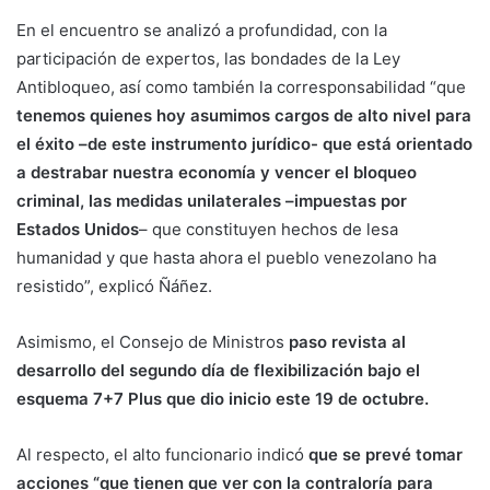
En el encuentro se analizó a profundidad, con la
participación de expertos, las bondades de la Ley
Antibloqueo, así como también la corresponsabilidad “que
tenemos quienes hoy asumimos cargos de alto nivel para
el éxito –de este instrumento jurídico- que está orientado
a destrabar nuestra economía y vencer el bloqueo
criminal, las medidas unilaterales –impuestas por
Estados Unidos
– que constituyen hechos de lesa
humanidad y que hasta ahora el pueblo venezolano ha
resistido”, explicó Ñáñez.
Asimismo, el Consejo de Ministros
paso revista al
desarrollo del segundo día de flexibilización bajo el
esquema 7+7 Plus que dio inicio este 19 de octubre.
Al respecto, el alto funcionario indicó
que se prevé tomar
acciones “que tienen que ver con la contraloría para