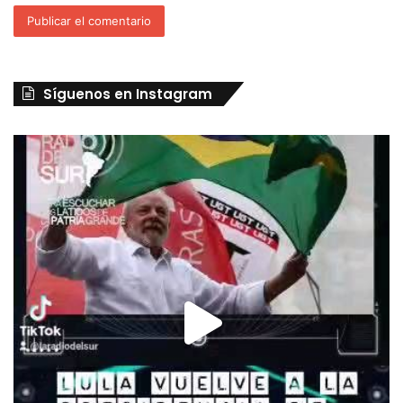
Síguenos en Instagram