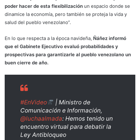
poder hacer de esta flexibilización
un espacio donde se
dinamice la economía, pero también se proteja la vida y
salud del pueblo venezolano”.
En lo que respecta a la época navideña,
Ñáñez informó
que el Gabinete Ejecutivo evaluó probabilidades y
prospectivas para garantizarle al pueblo venezolano un
buen cierre de año.
#EnVideo
| Ministro de
Comunicación e Información,
@luchaalmada
: Hemos tenido un
encuentro virtual para debatir la
Ley Antibloqueo