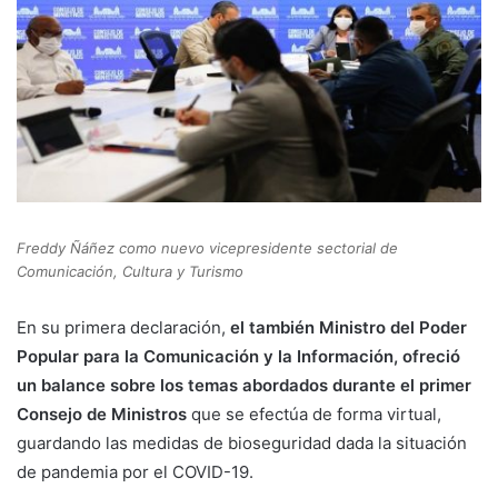
Freddy Ñáñez como nuevo vicepresidente sectorial de
Comunicación, Cultura y Turismo
En su primera declaración,
el también Ministro del Poder
Popular para la Comunicación y la Información, ofreció
un balance sobre los temas abordados durante el primer
Consejo de Ministros
que se efectúa de forma virtual,
guardando las medidas de bioseguridad dada la situación
de pandemia por el COVID-19.