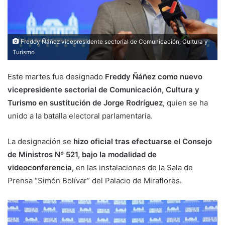
Freddy Ñáñez vicepresidente sectorial de Comunicación, Cultura y
Turismo
Este martes fue designado
Freddy Ñáñez como nuevo
vicepresidente sectorial de Comunicación, Cultura y
Turismo en sustitución de Jorge Rodríguez
, quien se ha
unido a la batalla electoral parlamentaria.
La designación se
hizo oficial tras efectuarse el Consejo
de Ministros Nº 521, bajo la modalidad de
videoconferencia,
en las instalaciones de la Sala de
Prensa “Simón Bolívar” del Palacio de Miraflores.