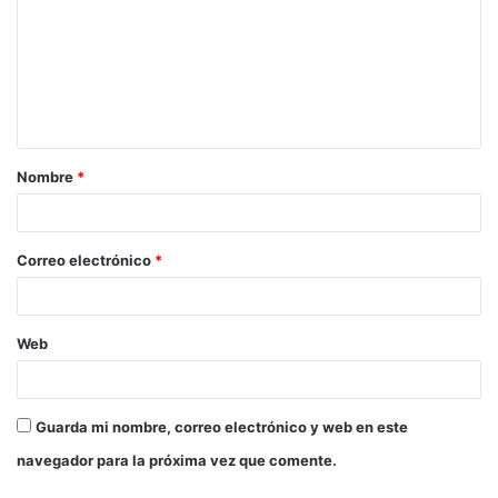
Nombre
*
Correo electrónico
*
Web
Guarda mi nombre, correo electrónico y web en este
navegador para la próxima vez que comente.