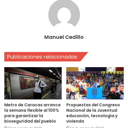
Manuel Cedillo
Publicaciones relacionadas
Metro de Caracas arranca
Propuestas del Congreso
la semana flexible al 100%
Nacional de la Juventud:
para garantizar la
educación, tecnología y
bioseguridad del pueblo
vivienda