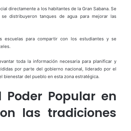
social directamente a los habitantes de la Gran Sabana. Se
 se distribuyeron tanques de agua para mejorar las
as escuelas para compartir con los estudiantes y se
teles.
vantar toda la información necesaria para planificar y
ididas por parte del gobierno nacional, liderado por el
l bienestar del pueblo en esta zona estratégica.
l Poder Popular en
con las tradiciones