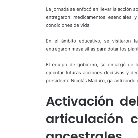
​La jornada se enfocó en llevar la acción 
entregaron medicamentos esenciales y
condiciones de vida.
En el ámbito educativo, se visitaron l
entregaron mesa sillas para dotar los plan
​El equipo de gobierno, se encargó de le
ejecutar futuras acciones decisivas y dec
presidente Nicolás Maduro, garantizando e
Activación de
articulación 
ancestrales