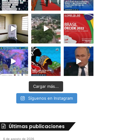
Cargar más...
Síguenos en Instagram
Últimas publicaciones
6 de agosto de 2026