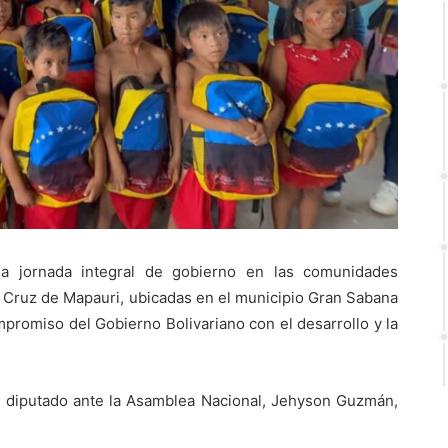
una jornada integral de gobierno en las comunidades
 Cruz de Mapauri, ubicadas en el municipio Gran Sabana
mpromiso del Gobierno Bolivariano con el desarrollo y la
 diputado ante la Asamblea Nacional, Jehyson Guzmán,