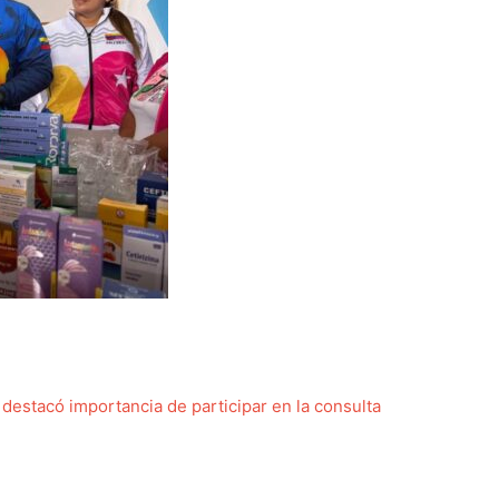
estacó importancia de participar en la consulta