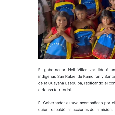
​El gobernador Neil Villamizar lideró 
indígenas San Rafael de Kamoirán y Santa
de la Guayana Esequiba, ratificando el co
defensa territorial.
El Gobernador estuvo acompañado por el
quien respaldó las acciones de la misión.