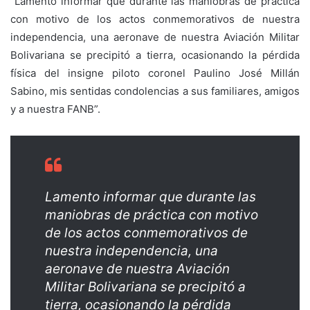
“Lamento informar que durante las maniobras de práctica
con motivo de los actos conmemorativos de nuestra
independencia, una aeronave de nuestra Aviación Militar
Bolivariana se precipitó a tierra, ocasionando la pérdida
física del insigne piloto coronel Paulino José Millán
Sabino, mis sentidas condolencias a sus familiares, amigos
y a nuestra FANB”.
Lamento informar que durante las
maniobras de práctica con motivo
de los actos conmemorativos de
nuestra independencia, una
aeronave de nuestra Aviación
Militar Bolivariana se precipitó a
tierra, ocasionando la pérdida