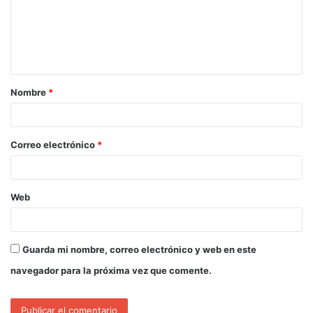
Nombre
*
Correo electrónico
*
Web
Guarda mi nombre, correo electrónico y web en este
navegador para la próxima vez que comente.