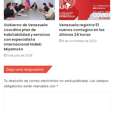
Gobierno de Venezuela
Venezuela registra 51
coordina plan de
nuevos contagios en las
habitabilidad y servicios
últimas 24 horas
con especialista
6 de noviembre de 2022
internacional Hideki
Miyamoto
9 de julio de 2026
Deja una respuesta
Tu dirección de correo electrónico no será publicada.
Los campos
obligatorios están marcados con
*