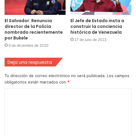
El Salvador: Renuncia
El Jefe de Estado insta a
director de la Policía
construir la conciencia
nombrado recientemente
histórica de Venezuela
por Bukele
27 de julio de 2022
9 de diciembre de 2020
Deja una respuesta
Tu dirección de correo electrónico no será publicada.
Los campos
obligatorios están marcados con
*