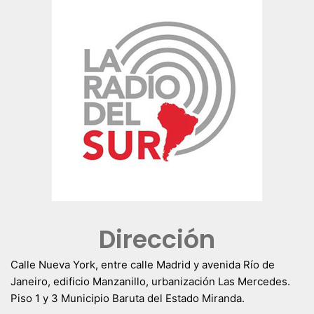
Dirección
Calle Nueva York, entre calle Madrid y avenida Río de
Janeiro, edificio Manzanillo, urbanización Las Mercedes.
Piso 1 y 3 Municipio Baruta del Estado Miranda.