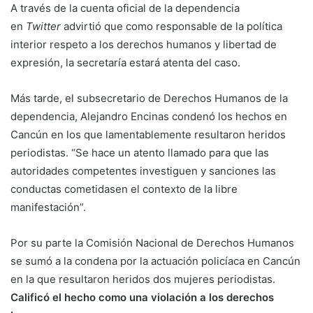
A través de la cuenta oficial de la dependencia
en
Twitter
advirtió que como responsable de la política
interior respeto a los derechos humanos y libertad de
expresión, la secretaría estará atenta del caso.
Más tarde, el subsecretario de Derechos Humanos de la
dependencia, Alejandro Encinas condenó los hechos en
Cancún en los que lamentablemente resultaron heridos
periodistas. “Se hace un atento llamado para que las
autoridades competentes investiguen y sanciones las
conductas cometidasen el contexto de la libre
manifestación”.
Por su parte la Comisión Nacional de Derechos Humanos
se sumó a la condena por la actuación policíaca en Cancún
en la que resultaron heridos dos mujeres periodistas.
Calificó el hecho como una violación a los derechos