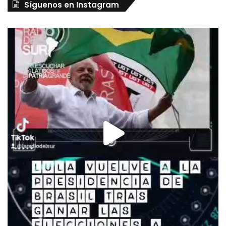
Síguenos en Instagram