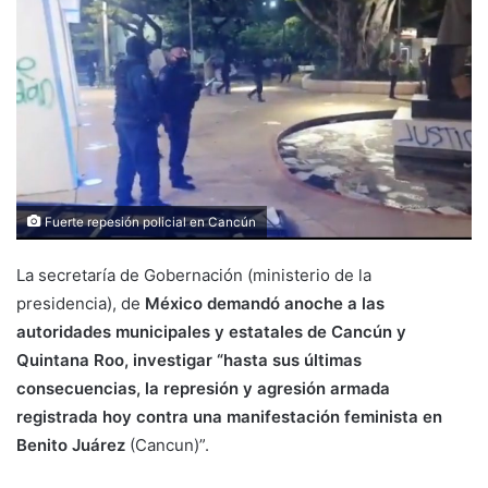
Fuerte repesión policial en Cancún
La secretaría de Gobernación (ministerio de la
presidencia), de
México demandó anoche a las
autoridades municipales y estatales de Cancún y
Quintana Roo, investigar “hasta sus últimas
consecuencias, la represión y agresión armada
registrada hoy contra una manifestación feminista en
Benito Juárez
(Cancun)”.