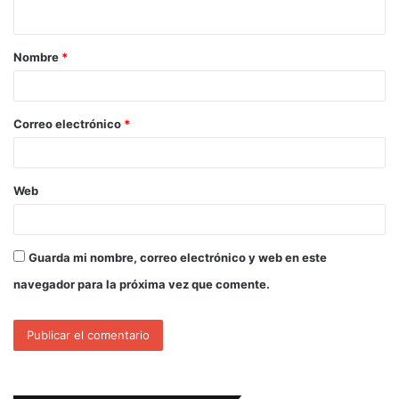
Nombre
*
Correo electrónico
*
Web
Guarda mi nombre, correo electrónico y web en este
navegador para la próxima vez que comente.